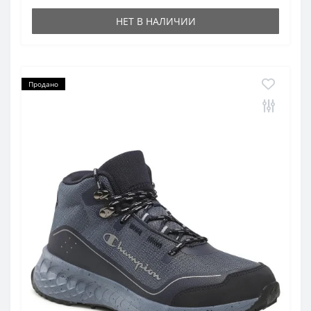
НЕТ В НАЛИЧИИ
Продано