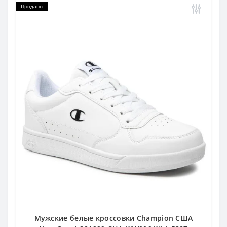
Продано
Мужские белые кроссовки Champion США