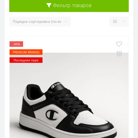
Фильтр товаров
-30%
PREMIUM BRANDS
Последняя пара