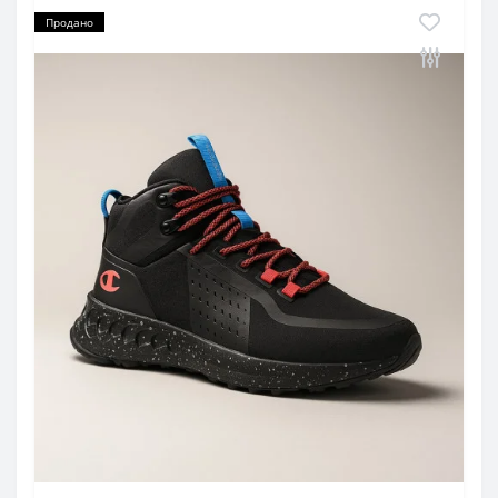
Продано