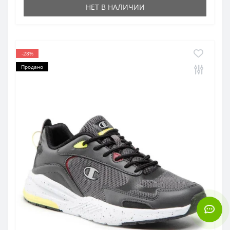
НЕТ В НАЛИЧИИ
-28%
Продано