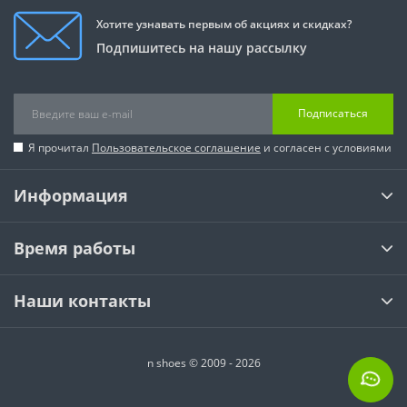
Хотите узнавать первым об акциях и скидках?
Подпишитесь на нашу рассылку
Подписаться
Я прочитал
Пользовательское соглашение
и согласен с условиями
Информация
Время работы
Наши контакты
n shoes © 2009 - 2026