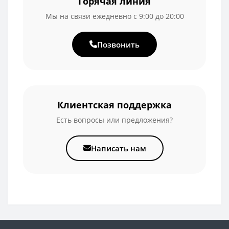
Горячая линия
Мы на связи ежедневно с 9:00 до 20:00
Позвонить
Клиентская поддержка
Есть вопросы или предложения?
Написать нам