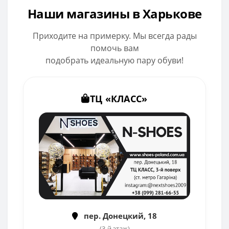
Наши магазины в Харькове
Приходите на примерку. Мы всегда рады
помочь вам
подобрать идеальную пару обуви!
ТЦ «КЛАСС»
пер. Донецкий, 18
(3-й этаж)