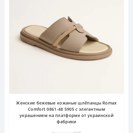
Женские бежевые кожаные шлёпанцы Romax
Comfort 0861-48 5905 с элегантным
украшением на платформе от украинской
фабрики