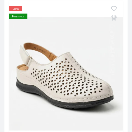
-29%
Новинка