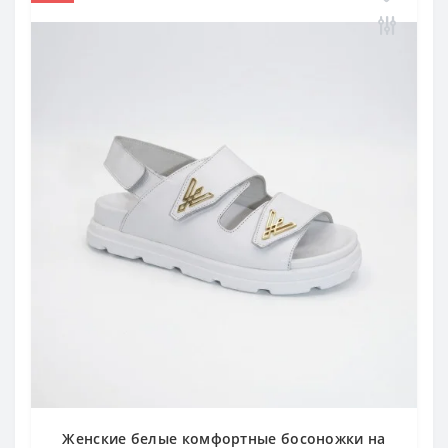
Женские белые комфортные босоножки на