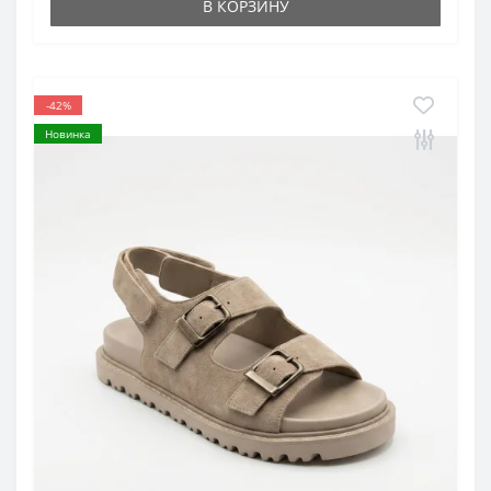
В КОРЗИНУ
-42%
Новинка