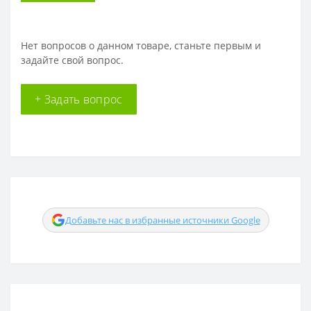
Нет вопросов о данном товаре, станьте первым и
задайте свой вопрос.
+ Задать вопрос
Добавьте нас в избранные источники Google