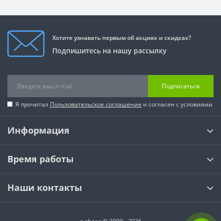
Хотите узнавать первым об акциях и скидках?
Подпишитесь на нашу рассылку
Подписаться
Я прочитал
Пользовательское соглашение
и согласен с условиями
Информация
Время работы
Наши контакты