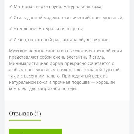
✔ Материал верха обуви: Натуральная кожа;
✔ Стиль данной модели: классический, повседневный;
✔ Утепление: Натуральная шерсть;
✔ Сезон, на который рассчитана обувь: зимние
Мужские черные сапоги из высококачественной кожи
представляют собой очень элегантный стиль.
Минималистичная форма прекрасно сочетается с
любым повседневным стилем, как с кожаной курткой,
так и с весенним пальто. Приподнятый верх из
натуральной кожи и прочная подошва — хороший
комплект для капризной погоды.
Отзывов (1)