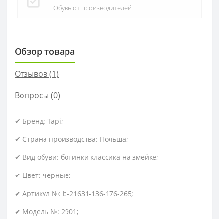
Обувь от производителей
Обзор товара
Отзывов (1)
Вопросы
(0)
✔ Бренд: Tapi;
✔ Страна производства: Польша;
✔ Вид обуви: ботинки классика на змейке;
✔ Цвет: черные;
✔ Артикул №: b-21631-136-176-265;
✔ Модель №: 2901;