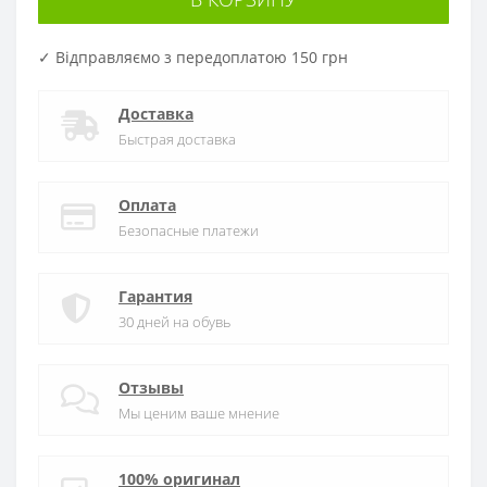
✓ Відправляємо з передоплатою 150 грн
Доставка
Быстрая доставка
Оплата
Безопасные платежи
Гарантия
30 дней на обувь
Отзывы
Мы ценим ваше мнение
100% оригинал