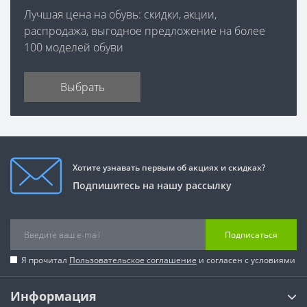
Лучшая цена на обувь: скидки, акции,
распродажа, выгодное предложение на более
100 моделей обуви
Выбрать
Хотите узнавать первым об акциях и скидках?
Подпишитесь на нашу рассылку
Подписаться
Я прочитал
Пользовательское соглашение
и согласен с условиями
Информация