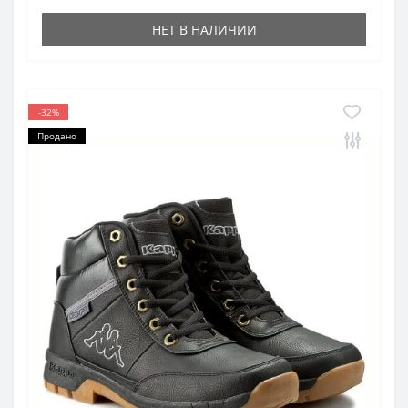
НЕТ В НАЛИЧИИ
-32%
Продано