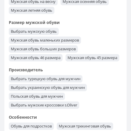
Мужская обувь на весну
Мужская осенняя обувь
Мужская летняя обувь
Размер мужской обуви
Выбрать мужскую обувь
Мужская обувь маленьких размеров
Мужская обувь больших размеров
Мужская обувь 46 размера
Мужская обувь 45 размера
Мужская обувь 44 размера
Мужская обувь 43 размера
Производитель
Мужская обувь 42 размера
Мужская обувь 41 размера
Выбрать турецкую обувь для мужчин
Мужская обувь 40 размера
Выбрать украинскую обувь для мужчин
Польская обувь для мужчин
Выбрать мужские кроссовки s.Oliver
Выбрать мужские кроссовки Kangaroos
Особенности
Выбрать классическую мужскую обувь Tapi из Польши
Обувь для подростков
Мужская трекинговая обувь