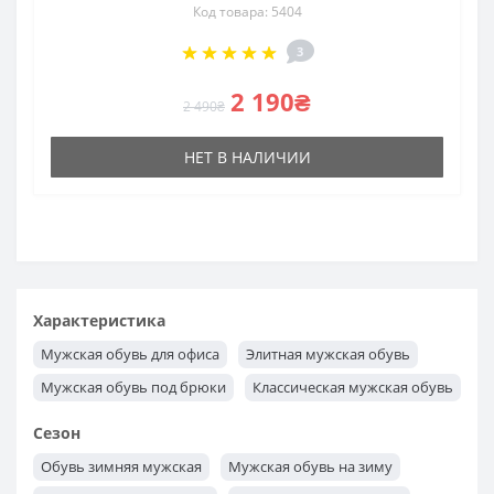
Код товара: 5404
3
2 190₴
2 490₴
НЕТ В НАЛИЧИИ
Характеристика
Мужская обувь для офиса
Элитная мужская обувь
Мужская обувь под брюки
Классическая мужская обувь
Сезон
Обувь зимняя мужская
Мужская обувь на зиму