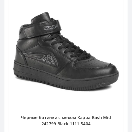
Черные ботинки с мехом Kappa Bash Mid
242799 Black 1111 5404