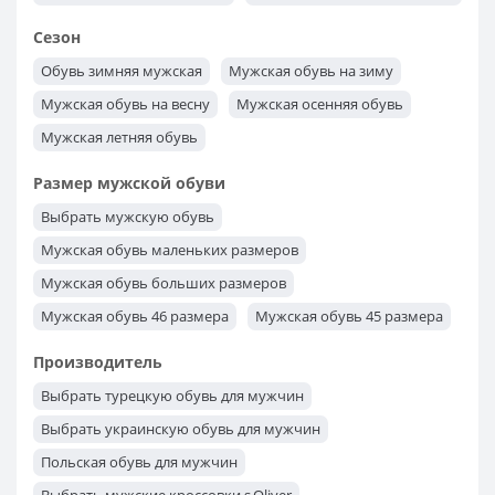
Сезон
Обувь зимняя мужская
Мужская обувь на зиму
Мужская обувь на весну
Мужская осенняя обувь
Мужская летняя обувь
Размер мужской обуви
Выбрать мужскую обувь
Мужская обувь маленьких размеров
Мужская обувь больших размеров
Мужская обувь 46 размера
Мужская обувь 45 размера
Мужская обувь 44 размера
Мужская обувь 43 размера
Производитель
Мужская обувь 42 размера
Мужская обувь 41 размера
Выбрать турецкую обувь для мужчин
Мужская обувь 40 размера
Выбрать украинскую обувь для мужчин
Польская обувь для мужчин