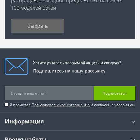
распродажа, выгодное предложение на более
100 моделей обуви
Выбрать
Хотите узнавать первым об акциях и скидках?
Подпишитесь на нашу рассылку
Подписаться
Я прочитал
Пользовательское соглашение
и согласен с условиями
Информация
Время работы