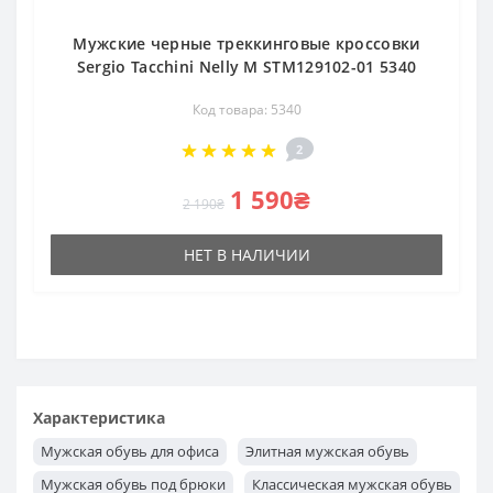
Мужские черные треккинговые кроссовки
Sergio Tacchini Nelly M STM129102-01 5340
Код товара: 5340
2
1 590₴
2 190₴
НЕТ В НАЛИЧИИ
Характеристика
Мужская обувь для офиса
Элитная мужская обувь
Мужская обувь под брюки
Классическая мужская обувь