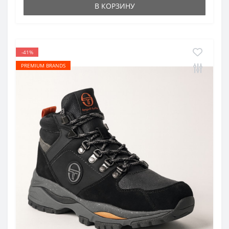
В КОРЗИНУ
-41%
PREMIUM BRANDS