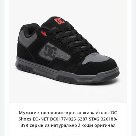
Мужские трендовые кроссовки хайтопы DC
Shoes EO-NET DC01774025 6287 STAG 320188-
BYR серые из натуральной кожи оригинал