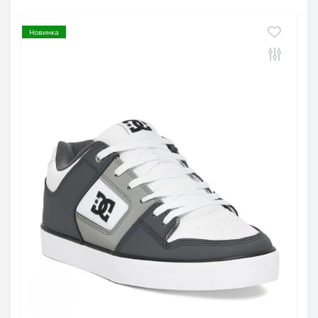
Новинка