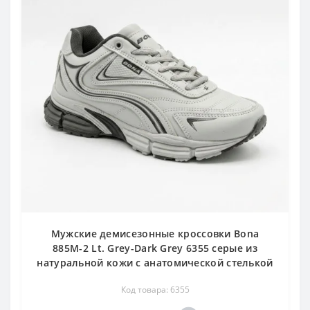
Мужские демисезонные кроссовки Bona
885M-2 Lt. Grey-Dark Grey 6355 серые из
натуральной кожи с анатомической стелькой
Код товара: 6355