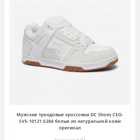
Мужские трендовые кроссовки DC Shoes CEO-
SV5-10121 6284 белые из натуральной кожи
оригинал
Код товара: 6284