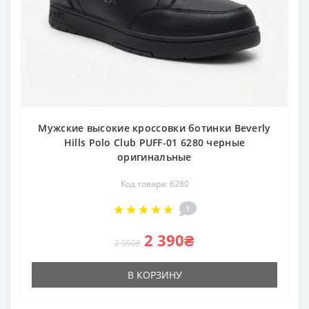
Мужские высокие кроссовки ботинки Beverly
Hills Polo Club PUFF-01 6280 черные
оригинальные
Код товара: 6280
1
2 390₴
2 950₴
В КОРЗИНУ