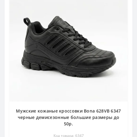
Мужские кожаные кроссовки Bona 628VB 6347
черные демисезонные большие размеры до
50р.
Код товара: 6347