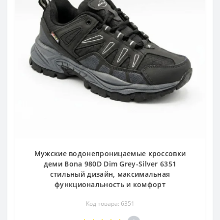
Мужские водонепроницаемые кроссовки
деми Bona 980D Dim Grey-Silver 6351
стильный дизайн, максимальная
функциональность и комфорт
Код товара: 6351