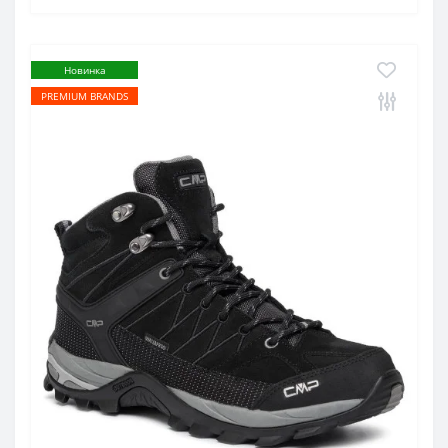
Новинка
PREMIUM BRANDS