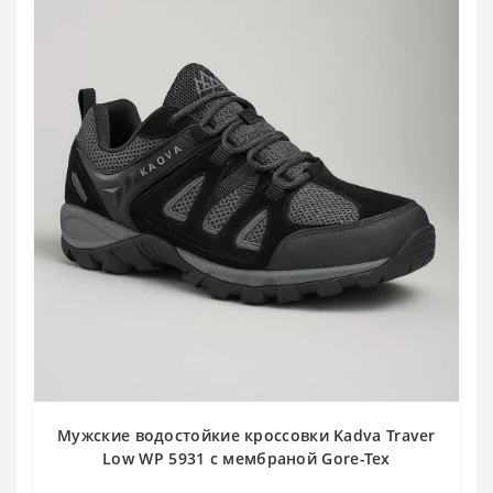
Мужские водостойкие кроссовки Kadva Traver
Low WP 5931 с мембраной Gore-Tex