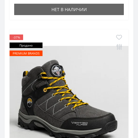
НЕТ В НАЛИЧИИ
-37%
Продано
PREMIUM BRANDS