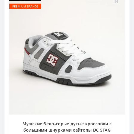
PREMIUM BRANDS
Мужские бело-серые дутые кроссовки с
большими шнурками хайтопы DC STAG