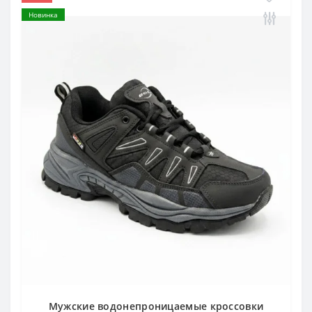
Новинка
Мужские водонепроницаемые кроссовки