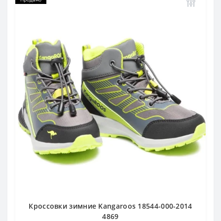
Кроссовки зимние Kangaroos 18544-000-2014
4869