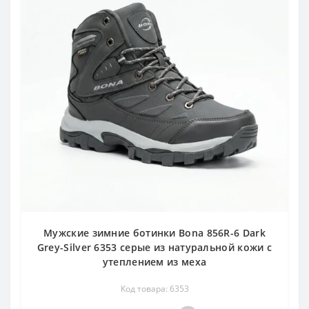
Мужские зимние ботинки Bona 856R-6 Dark
Grey-Silver 6353 серые из натуральной кожи с
утеплением из меха
Код товара: 6353