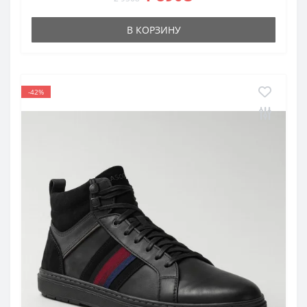
В КОРЗИНУ
-42%