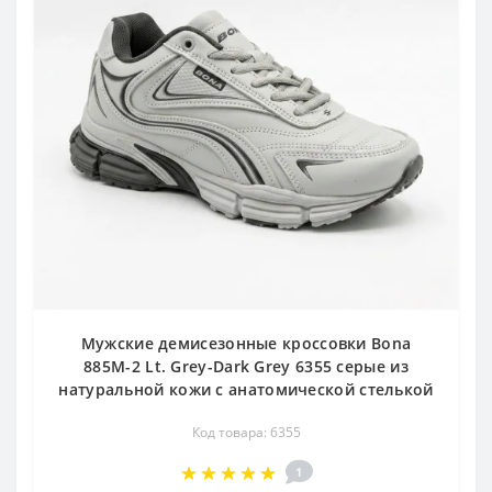
Мужские демисезонные кроссовки Bona
885M-2 Lt. Grey-Dark Grey 6355 серые из
натуральной кожи с анатомической стелькой
Код товара: 6355
1