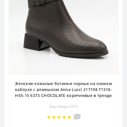
Женские кожаные ботинки черные на низком
каблуке с ремешком Anna Lucci 217198 T1518-
H55-15 6373 CHOCOLATE коричневые в тренде
Код товара: 6373
1