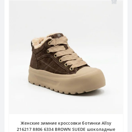
Женские зимние кроссовки ботинки Allsy
216217 8806 6334 BROWN SUEDE шоколадные