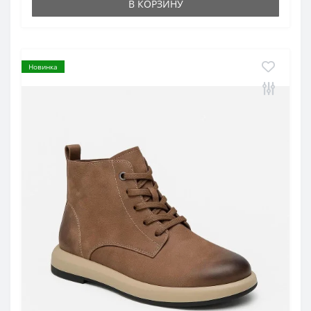
В КОРЗИНУ
Новинка