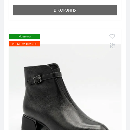
В КОРЗИНУ
Новинка
PREMIUM BRANDS