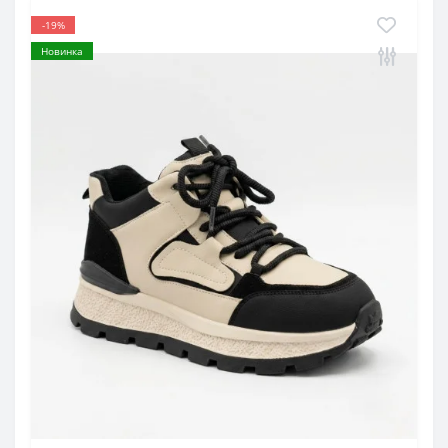
-19%
Новинка