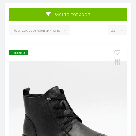
Фильтр товаров
Новинка