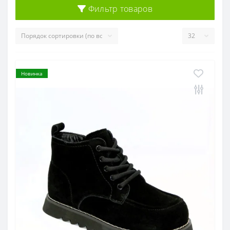
Фильтр товаров
Новинка