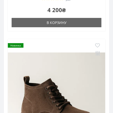
4 200₴
В КОРЗИНУ
Новинка