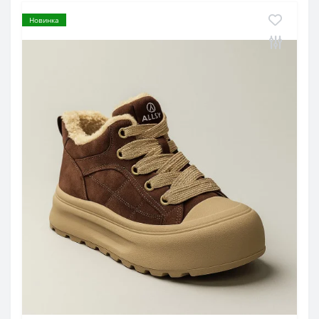
Новинка