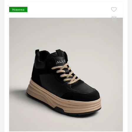
Новинка