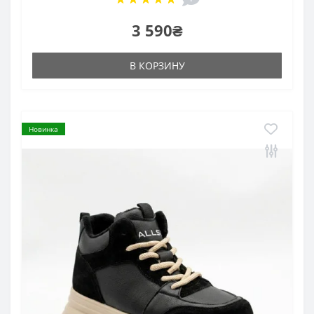
3 590₴
В КОРЗИНУ
Новинка