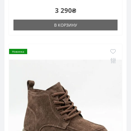
3 290₴
В КОРЗИНУ
Новинка