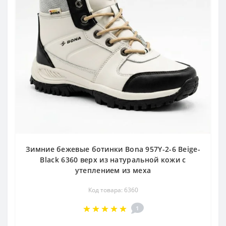
Зимние бежевые ботинки Bona 957Y-2-6 Beige-
Black 6360 верх из натуральной кожи с
утеплением из меха
Код товара: 6360
1