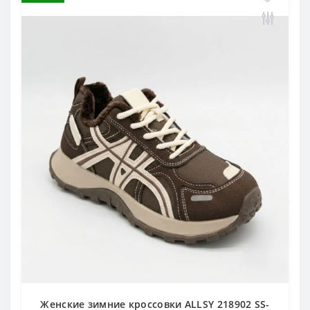
Женские зимние кроссовки ALLSY 218902 SS-