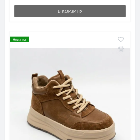
В КОРЗИНУ
Новинка