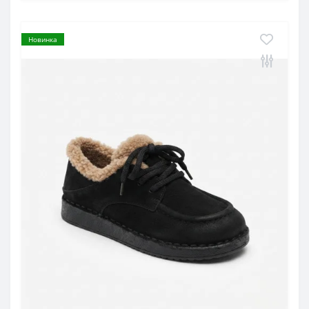
Новинка