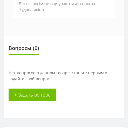
Легкі, зовсім не відчуваються на ногах.
Чудова якість!
Вопросы
(0)
Нет вопросов о данном товаре, станьте первым и
задайте свой вопрос.
+ Задать вопрос