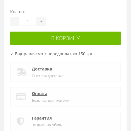
Кол-во:
-
+
В КОРЗИНУ
✓ Відправляємо з передоплатою 150 грн
Доставка
Быстрая доставка
Оплата
Безопасные платежи
Гарантия
30 дней на обувь