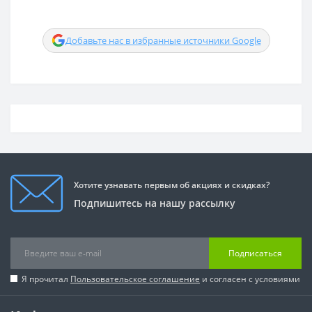
Добавьте нас в избранные источники Google
Хотите узнавать первым об акциях и скидках?
Подпишитесь на нашу рассылку
Подписаться
Я прочитал
Пользовательское соглашение
и согласен с условиями