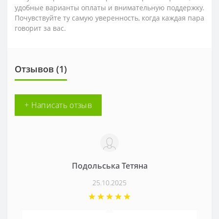
удобные варианты оплаты и внимательную поддержку.
Почувствуйте ту самую уверенность, когда каждая пара
говорит за вас.
Отзывов (1)
+ Написать отзыв
Подольська Тетяна
25.10.2025