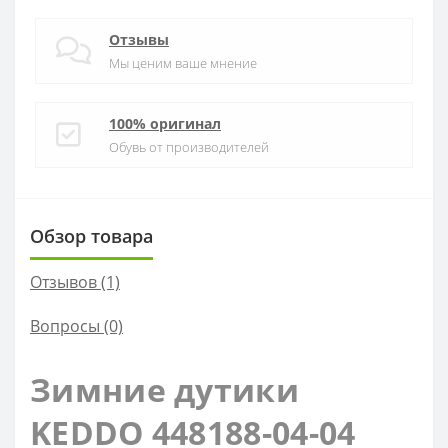
Отзывы
Мы ценим ваше мнение
100% оригинал
Обувь от производителей
Обзор товара
Отзывов (1)
Вопросы
(0)
Зимние дутики
KEDDO 448188-04-04