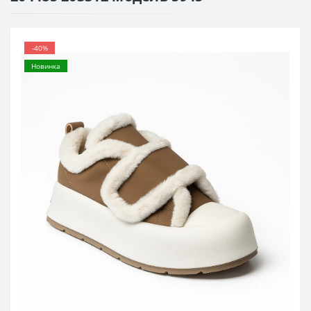
-40%
Новинка