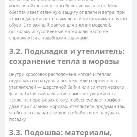
износостойкостью и способностью «дышать». Кожа
обеспечивает отличную защиту от влаги и ветра, при
этом поддерживает оптимальный микроклимат внутри
обуви. Это важный фактор для зимних моделей,
поскольку искусственные материалы часто не
справляются с подобными задачами.
3.2. Подкладка и утеплитель:
сохранение тепла в морозы
Внутри кроссовок расположена мягкая и тёплая
подкладка из натурального меха или современных
утеплителей — шерстяной байки или синтетического
флиса. Такая комплектация помогает удерживать
тепло, не перегревая стопу, и обеспечивает комфорт
даже при сильных морозах. Утеплитель продуман так,
чтобы не создавать лишнего объёма и не нарушать
посадку.
3.3. Подошва: материалы,