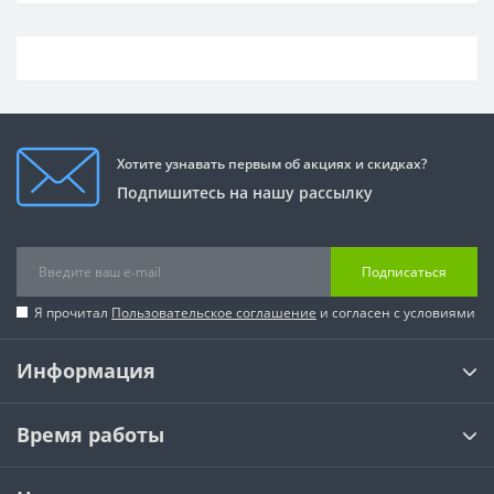
Хотите узнавать первым об акциях и скидках?
Подпишитесь на нашу рассылку
Подписаться
Я прочитал
Пользовательское соглашение
и согласен с условиями
Информация
Время работы