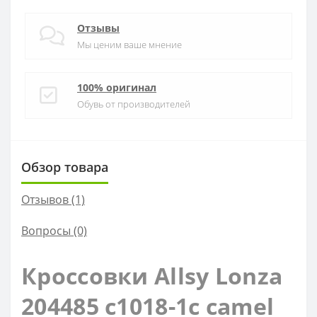
Отзывы
Мы ценим ваше мнение
100% оригинал
Обувь от производителей
Обзор товара
Отзывов (1)
Вопросы
(0)
Кроссовки Allsy Lonza
204485 c1018-1c camel