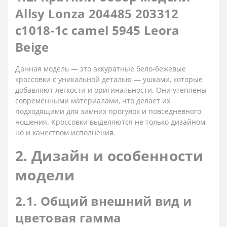
Allsy Lonza 204485 203312
c1018-1c camel 5945 Leora
Beige
Данная модель — это аккуратные бело-бежевые
кроссовки с уникальной деталью — ушками, которые
добавляют легкости и оригинальности. Они утеплены
современными материалами, что делает их
подходящими для зимних прогулок и повседневного
ношения. Кроссовки выделяются не только дизайном,
но и качеством исполнения.
2. Дизайн и особенности
модели
2.1. Общий внешний вид и
цветовая гамма