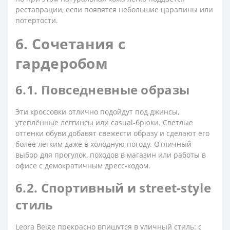
реставрации, если появятся небольшие царапины или
потертости.
6. Сочетания с
гардеробом
6.1. Повседневные образы
Эти кроссовки отлично подойдут под джинсы,
утеплённые леггинсы или casual-брюки. Светлые
оттенки обуви добавят свежести образу и сделают его
более лёгким даже в холодную погоду. Отличный
выбор для прогулок, походов в магазин или работы в
офисе с демократичным дресс-кодом.
6.2. Спортивный и street-style
стиль
Leora Beige прекрасно впишутся в уличный стиль: с