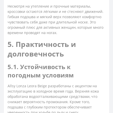
Несмотря на утепление и прочные материалы,
кроссовки остаются лёгкими и не стесняют движений.
Гибкая подошва и мягкий верх позволяют комфортно
чувствовать себя даже при длительной носке. Это
огромный плюс для активных женщин, которые много
времени проводят на ногах.
5. Практичность и
долговечность
5.1. Устойчивость к
погодным условиям
Allsy Lonza Leora Beige разработаны с акцентом на
эксплуатацию в холодное время года. Верхняя кожа
обработана водоотталкивающими средствами, что
снижает вероятность промокания. Кроме того,
подошва с глубоким протектором обеспечивает
уверенность при ходьбе по льду и снегу.