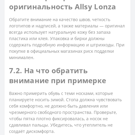
оригинальность Allsy Lonza
Обратите внимание на качество швов, четкость
логотипов и надписей, а также материалы — оригинал
всегда использует натуральную кожу без запаха
пластика или клея. Упаковка и бирки должны
содержать подробную информацию и штрихкоды. При
покупке в официальных магазинах риск подделки
минимален.
7.2. На что обратить
внимание при примерке
Важно примерить обувь с теми носками, которые
планируете носить зимой. Стопа должна чувствовать
себя комфортно, не должно быть давления или
чрезмерного свободного пространства. Проверьте,
чтобы пятка плотно фиксировалась, а носок не
сдавливал пальцы. Убедитесь, что утеплитель не
создаёт дискомфорта.