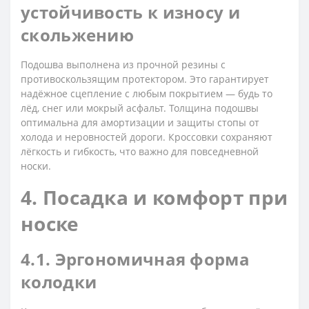
устойчивость к износу и
скольжению
Подошва выполнена из прочной резины с
противоскользящим протектором. Это гарантирует
надёжное сцепление с любым покрытием — будь то
лёд, снег или мокрый асфальт. Толщина подошвы
оптимальна для амортизации и защиты стопы от
холода и неровностей дороги. Кроссовки сохраняют
лёгкость и гибкость, что важно для повседневной
носки.
4. Посадка и комфорт при
носке
4.1. Эргономичная форма
колодки