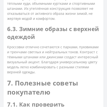
тёплыми худи, объемными куртками и спортивными
штанами. Их утеплённая конструкция позволяет не
отказываться от активного образа жизни зимой, не
жертвуя модой и комфортом.
6.3. Зимние образы с верхней
одеждой
Кроссовки отлично сочетаются с парками, пуховиками
и тренчами светлых и нейтральных тонов. Контраст с
тёмными штанами или джинсами создаст интересный
визуальный акцент. Благодаря универсальному цвету
модель легко комбинировать с разными стилями
верхней одежды.
7. Полезные советы
покупателю
7.1. Как проверить