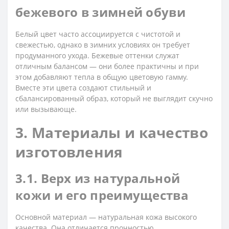
бежевого в зимней обуви
Белый цвет часто ассоциируется с чистотой и
свежестью, однако в зимних условиях он требует
продуманного ухода. Бежевые оттенки служат
отличным балансом — они более практичны и при
этом добавляют тепла в общую цветовую гамму.
Вместе эти цвета создают стильный и
сбалансированный образ, который не выглядит скучно
или вызывающе.
3. Материалы и качество
изготовления
3.1. Верх из натуральной
кожи и его преимущества
Основной материал — натуральная кожа высокого
качества. Она отличается прочностью,