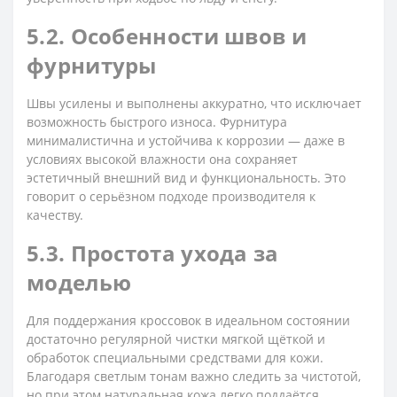
5.2. Особенности швов и
фурнитуры
Швы усилены и выполнены аккуратно, что исключает
возможность быстрого износа. Фурнитура
минималистична и устойчива к коррозии — даже в
условиях высокой влажности она сохраняет
эстетичный внешний вид и функциональность. Это
говорит о серьёзном подходе производителя к
качеству.
5.3. Простота ухода за
моделью
Для поддержания кроссовок в идеальном состоянии
достаточно регулярной чистки мягкой щёткой и
обработок специальными средствами для кожи.
Благодаря светлым тонам важно следить за чистотой,
но при этом натуральная кожа легко поддаётся