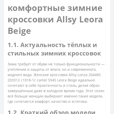
комфортные зимние
кроссовки Allsy Leora
Beige
1.1. Актуальность тёплых и
стильных зимних кроссовок
Зима требует от обуви не только функциональности —
утепления и защиты от влаги, но и современного,
модного вида. Женские кроссовки Allsy Lonza 204485
203312 c1018-1c camel 5945 Leora Beige идеально
сочетают в себе практичность и стиль, делая образ
завершённым даже в холодное время года. Этот сезон
всё больше женщин выбирают именно такие модели,
где сочетается комфорт, качество и эстетика.
1.2. Краткий обзор модели