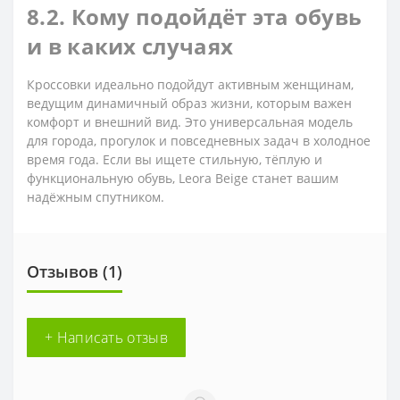
8.2. Кому подойдёт эта обувь
и в каких случаях
Кроссовки идеально подойдут активным женщинам,
ведущим динамичный образ жизни, которым важен
комфорт и внешний вид. Это универсальная модель
для города, прогулок и повседневных задач в холодное
время года. Если вы ищете стильную, тёплую и
функциональную обувь, Leora Beige станет вашим
надёжным спутником.
Отзывов (1)
+ Написать отзыв