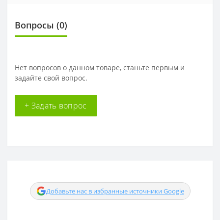
Вопросы
(0)
Нет вопросов о данном товаре, станьте первым и
задайте свой вопрос.
+ Задать вопрос
Добавьте нас в избранные источники Google