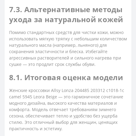
7.3. Альтернативные методы
ухода за натуральной кожей
Помимо стандартных средств для чистки кожи, можно
использовать мягкую тряпку с небольшим количеством
натурального масла (например, льняного) для
сохранения эластичности и блеска. Избегайте
агрессивных растворителей и сильного нагрева при
сушке — это продлит срок службы обуви.
8.1. Итоговая оценка модели
Женские кроссовки Allsy Lonza 204485 203312 c1018-1c
camel 5945 Leora Beige — это гармоничное сочетание
модного дизайна, высокого качества материалов и
комфорта. Модель отвечает требованиям зимнего
сезона, обеспечивает тепло и удобство без ущерба
стилю. Это отличный выбор для женщин, ценящих
практичность и эстетику.