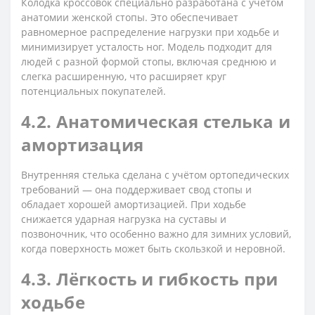
Колодка кроссовок специально разработана с учётом
анатомии женской стопы. Это обеспечивает
равномерное распределение нагрузки при ходьбе и
минимизирует усталость ног. Модель подходит для
людей с разной формой стопы, включая среднюю и
слегка расширенную, что расширяет круг
потенциальных покупателей.
4.2. Анатомическая стелька и
амортизация
Внутренняя стелька сделана с учётом ортопедических
требований — она поддерживает свод стопы и
обладает хорошей амортизацией. При ходьбе
снижается ударная нагрузка на суставы и
позвоночник, что особенно важно для зимних условий,
когда поверхность может быть скользкой и неровной.
4.3. Лёгкость и гибкость при
ходьбе