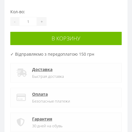
Кол-во:
-
+
В КОРЗИНУ
✓ Відправляємо з передоплатою 150 грн
Доставка
Быстрая доставка
Оплата
Безопасные платежи
Гарантия
30 дней на обувь