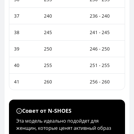
37
240
236 - 240
38
245
241 - 245
39
250
246 - 250
40
255
251 - 255
41
260
256 - 260
Совет от N-SHOES
Эта модель идеально подойдет для
женщин, которые ценят активный образ