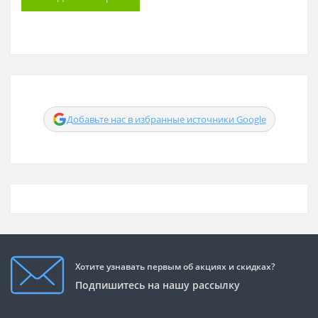
Добавьте нас в избранные источники Google
Хотите узнавать первым об акциях и скидках?
Подпишитесь на нашу рассылку