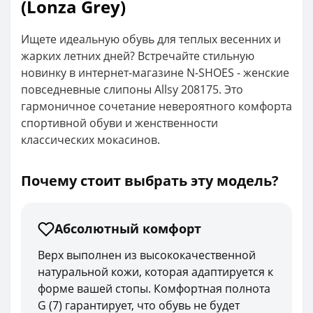
(Lonza Grey)
Ищете идеальную обувь для теплых весенних и
жарких летних дней? Встречайте стильную
новинку в интернет-магазине N-SHOES - женские
повседневные слипоны Allsy 208175. Это
гармоничное сочетание невероятного комфорта
спортивной обуви и женственности
классических мокасинов.
Почему стоит выбрать эту модель?
Абсолютный комфорт
Верх выполнен из высококачественной
натуральной кожи, которая адаптируется к
форме вашей стопы. Комфортная полнота
G (7) гарантирует, что обувь не будет