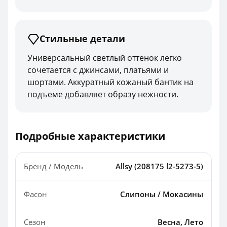
Стильные детали
Универсальный светлый оттенок легко
сочетается с джинсами, платьями и
шортами. Аккуратный кожаный бантик на
подъеме добавляет образу нежности.
Подробные характеристики
Бренд / Модель
Allsy (208175 l2-5273-5)
Фасон
Слипоны / Мокасины
Сезон
Весна, Лето