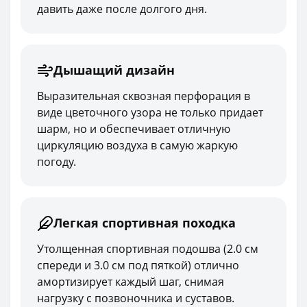
давить даже после долгого дня.
Дышащий дизайн
Выразительная сквозная перфорация в
виде цветочного узора не только придает
шарм, но и обеспечивает отличную
циркуляцию воздуха в самую жаркую
погоду.
Легкая спортивная походка
Утолщенная спортивная подошва (2.0 см
спереди и 3.0 см под пяткой) отлично
амортизирует каждый шаг, снимая
нагрузку с позвоночника и суставов.