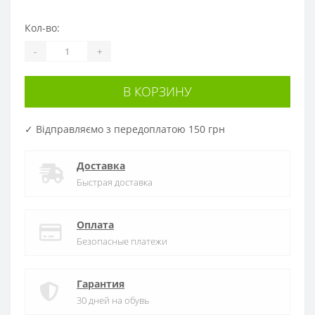
Кол-во:
-
+
В КОРЗИНУ
✓ Відправляємо з передоплатою 150 грн
Доставка
Быстрая доставка
Оплата
Безопасные платежи
Гарантия
30 дней на обувь