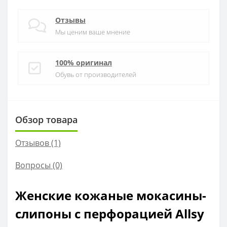
Отзывы
Мы ценим ваше мнение
100% оригинал
Обувь от производителей
Обзор товара
Отзывов (1)
Вопросы
(0)
Женские кожаные мокасины-
слипоны с перфорацией Allsy