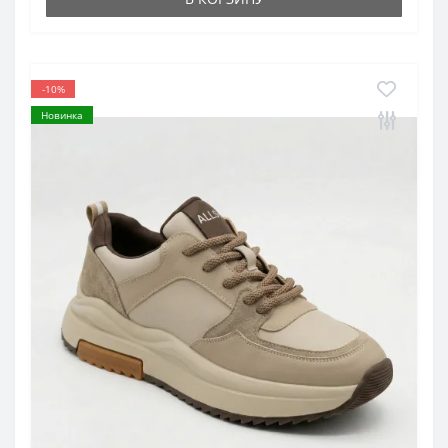
-10%
Новинка