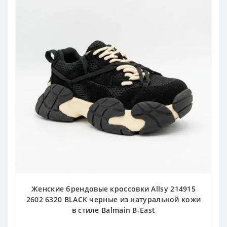
Женские брендовые кроссовки Allsy 214915
2602 6320 BLACK черные из натуральной кожи
в стиле Balmain B-East