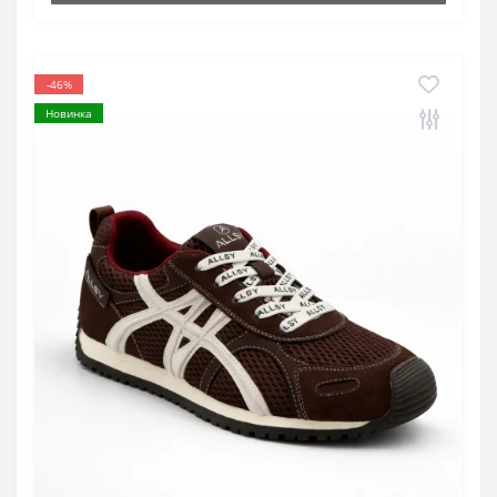
-46%
Новинка