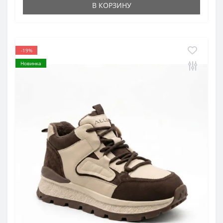
В КОРЗИНУ
-19%
Новинка