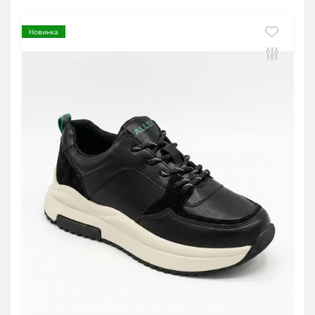
Новинка