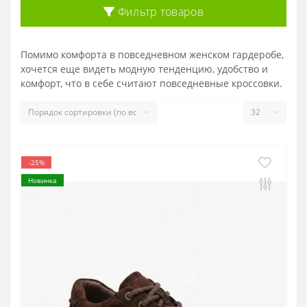
Фильтр товаров
Помимо комфорта в повседневном женском гардеробе,
хочется еще видеть модную тенденцию, удобство и
комфорт, что в себе считают повседневные кроссовки.
-25%
Новинка