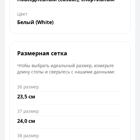
Цвет
Белый (White)
Размерная сетка
Чтобы выбрать идеальный размер, измерьте
длину стопы и сверьтесь с нашими данными:
36 размер
23,5 см
37 размер
24,0 см
38 размер