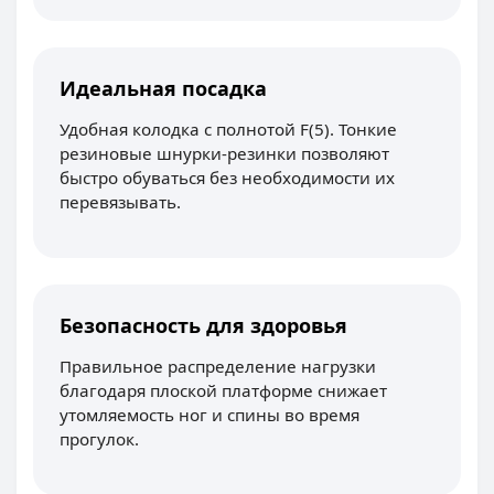
Идеальная посадка
Удобная колодка с полнотой F(5). Тонкие
резиновые шнурки-резинки позволяют
быстро обуваться без необходимости их
перевязывать.
Безопасность для здоровья
Правильное распределение нагрузки
благодаря плоской платформе снижает
утомляемость ног и спины во время
прогулок.