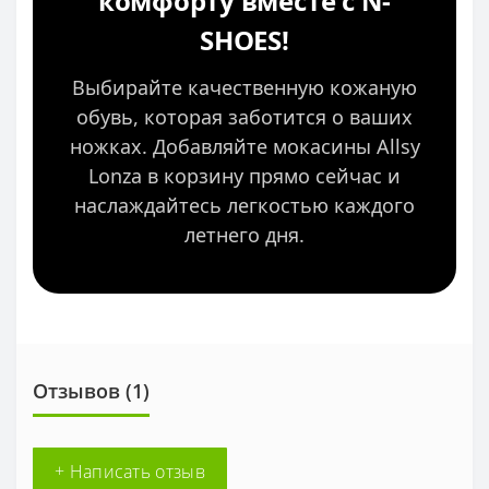
комфорту вместе с N-
SHOES!
Выбирайте качественную кожаную
обувь, которая заботится о ваших
ножках. Добавляйте мокасины Allsy
Lonza в корзину прямо сейчас и
наслаждайтесь легкостью каждого
летнего дня.
Отзывов (1)
+ Написать отзыв