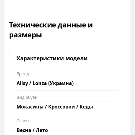
Технические данные и
размеры
Характеристики модели
Бренд
Allsy / Lonza (Украина)
Вид обуви
Мокасины / Кроссовки / Кеды
Сезон
Весна / Лето