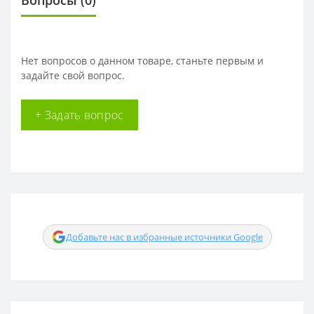
Вопросы
(0)
Нет вопросов о данном товаре, станьте первым и
задайте свой вопрос.
+ Задать вопрос
Добавьте нас в избранные источники Google