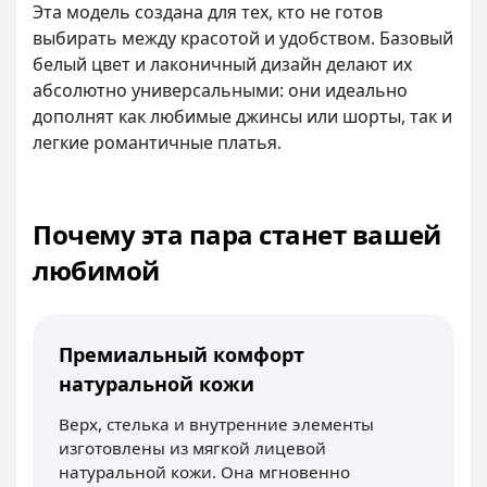
Эта модель создана для тех, кто не готов
выбирать между красотой и удобством. Базовый
белый цвет и лаконичный дизайн делают их
абсолютно универсальными: они идеально
дополнят как любимые джинсы или шорты, так и
легкие романтичные платья.
Почему эта пара станет вашей
любимой
Премиальный комфорт
натуральной кожи
Верх, стелька и внутренние элементы
изготовлены из мягкой лицевой
натуральной кожи. Она мгновенно