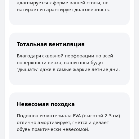
адаптируется к форме вашей стопы, не
натирает и гарантирует долговечность.
Тотальная вентиляция
Благодаря сквозной перфорации по всей
поверхности верха, ваши ноги будут
"дышать" даже в самые жаркие летние дни.
Невесомая походка
Подошва из материала EVA (высотой 2-3 см)
отлично амортизирует, гнется и делает
обувь практически невесомой.