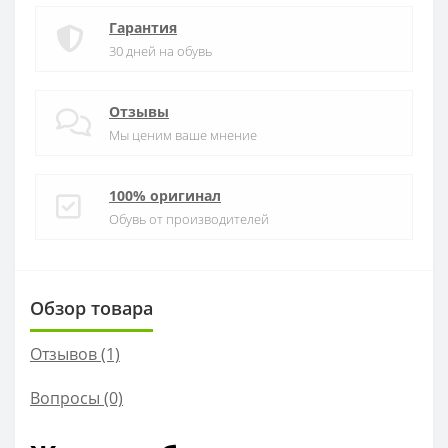
Гарантия
30 дней на обувь
Отзывы
Мы ценим ваше мнение
100% оригинал
Обувь от производителей
Обзор товара
Отзывов (1)
Вопросы
(0)