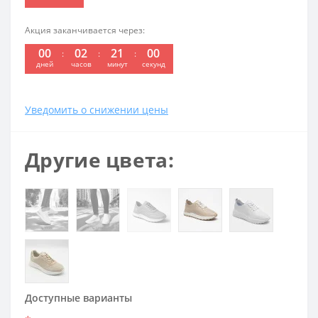
Акция заканчивается через:
00
02
20
59
дней
часов
минут
секунд
Уведомить о снижении цены
Другие цвета:
Доступные варианты