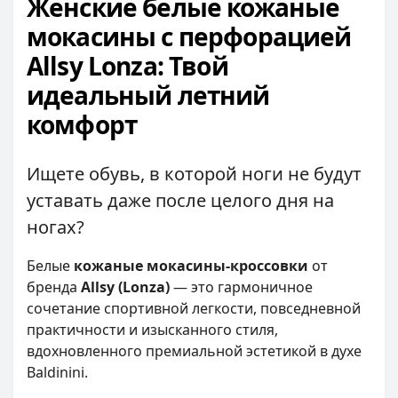
Женские белые кожаные
мокасины с перфорацией
Allsy Lonza: Твой
идеальный летний
комфорт
Ищете обувь, в которой ноги не будут
уставать даже после целого дня на
ногах?
Белые
кожаные мокасины-кроссовки
от
бренда
Allsy (Lonza)
— это гармоничное
сочетание спортивной легкости, повседневной
практичности и изысканного стиля,
вдохновленного премиальной эстетикой в духе
Baldinini.