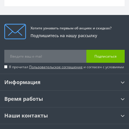
Хотите узнавать первым об акциях и скидках?
Подпишитесь на нашу рассылку
Подписаться
Я прочитал
Пользовательское соглашение
и согласен с условиями
Информация
Время работы
Наши контакты