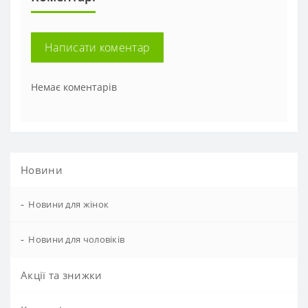
Написати коментар
Немає коментарів
Новини
-
Новини для жінок
-
Новини для чоловіків
Акції та знижки