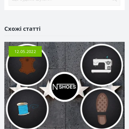
Схожі статті
12.05.2022