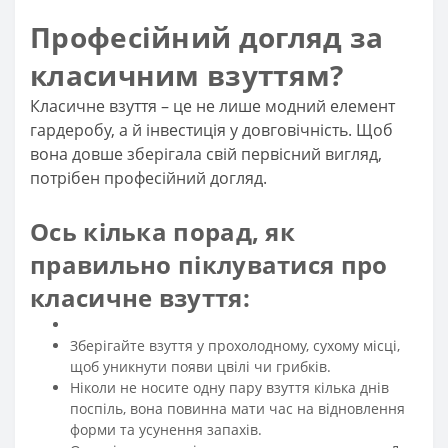
Професійний догляд за
класичним взуттям?
Класичне взуття – це не лише модний елемент
гардеробу, а й інвестиція у довговічність. Щоб
вона довше зберігала свій первісний вигляд,
потрібен професійний догляд.
Ось кілька порад, як
правильно піклуватися про
класичне взуття:
Зберігайте взуття у прохолодному, сухому місці,
щоб уникнути появи цвілі чи грибків.
Ніколи не носите одну пару взуття кілька днів
поспіль, вона повинна мати час на відновлення
форми та усунення запахів.