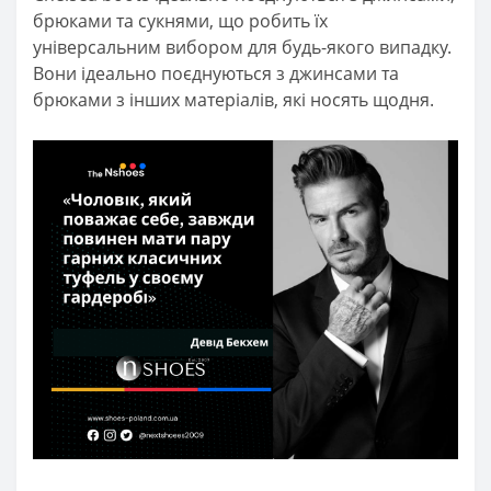
брюками та сукнями, що робить їх
універсальним вибором для будь-якого випадку.
Вони ідеально поєднуються з джинсами та
брюками з інших матеріалів, які носять щодня.