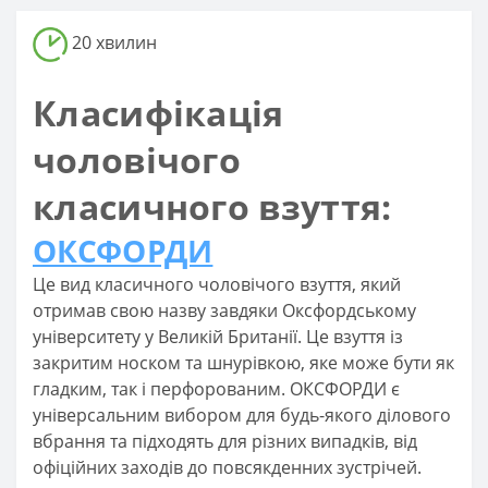
20 хвилин
Класифікація
чоловічого
класичного взуття:
ОКСФОРДИ
Це вид класичного чоловічого взуття, який
отримав свою назву завдяки Оксфордському
університету у Великій Британії. Це взуття із
закритим носком та шнурівкою, яке може бути як
гладким, так і перфорованим. ОКСФОРДИ є
універсальним вибором для будь-якого ділового
вбрання та підходять для різних випадків, від
офіційних заходів до повсякденних зустрічей.