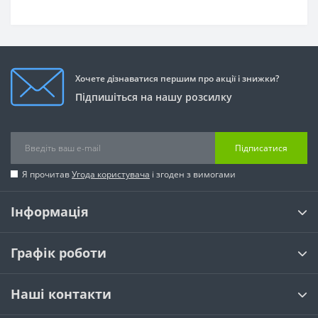
Хочете дізнаватися першим про акції і знижки?
Підпишіться на нашу розсилку
Підписатися
Я прочитав
Угода користувача
і згоден з вимогами
Інформація
Графік роботи
Наші контакти