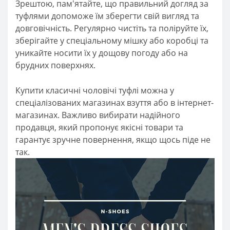
Зрештою, пам'ятайте, що правильний догляд за
туфлями допоможе їм зберегти свій вигляд та
довговічність. Регулярно чистіть та поліруйте їх,
зберігайте у спеціальному мішку або коробці та
уникайте носити їх у дощову погоду або на
брудних поверхнях.
Купити класичні чоловічі туфлі можна у
спеціалізованих магазинах взуття або в інтернет-
магазинах. Важливо вибирати надійного
продавця, який пропонує якісні товари та
гарантує зручне повернення, якщо щось піде не
так.