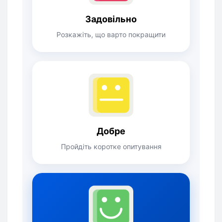
Задовільно
Розкажіть, що варто покращити
Добре
Пройдіть коротке опитування