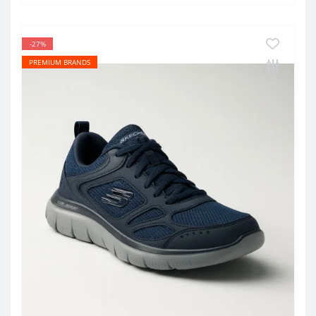
-27%
PREMIUM BRANDS