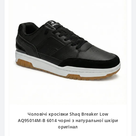
Чоловічі кросівки Shaq Breaker Low
AQ95014M-B 6014 чорні з натуральної шкіри
оригінал