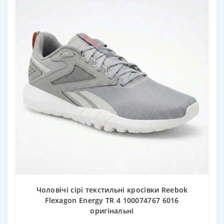
Чоловічі сірі текстильні кросівки Reebok
Flexagon Energy TR 4 100074767 6016
оригінальні