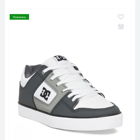
Новинка