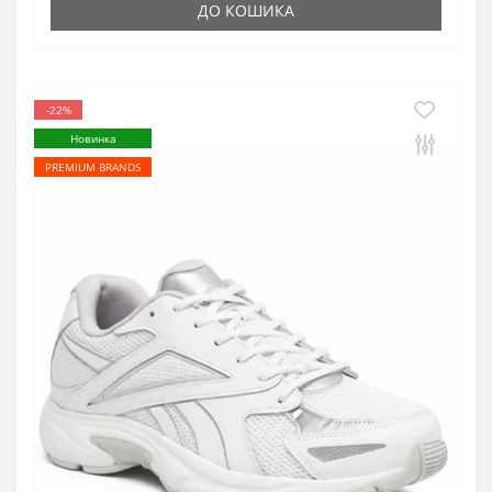
ДО КОШИКА
-22%
Новинка
PREMIUM BRANDS