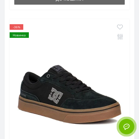
-36%
Новинка