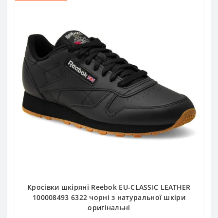
Кросівки шкіряні Reebok EU-CLASSIC LEATHER
100008493 6322 чорні з натуральної шкіри
оригінальні