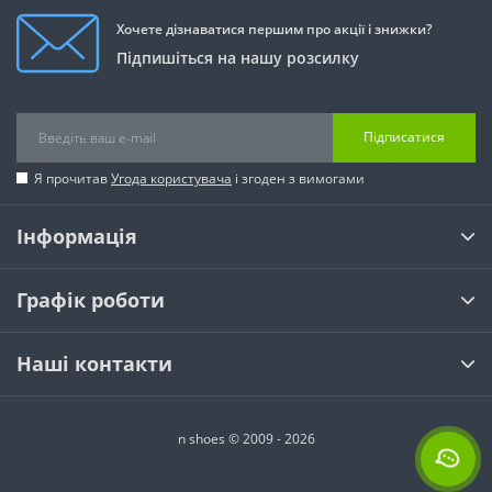
Хочете дізнаватися першим про акції і знижки?
Підпишіться на нашу розсилку
Підписатися
Я прочитав
Угода користувача
і згоден з вимогами
Інформація
Графік роботи
Наші контакти
n shoes © 2009 - 2026