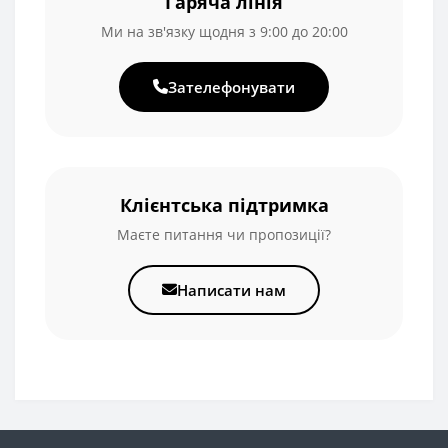
Гаряча лінія
Ми на зв'язку щодня з 9:00 до 20:00
Зателефонувати
Клієнтська підтримка
Маєте питання чи пропозиції?
Написати нам