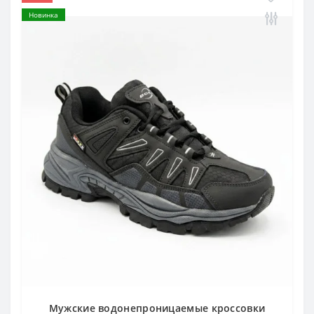
Новинка
Мужские водонепроницаемые кроссовки