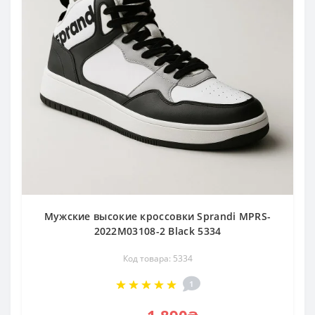
Мужские высокие кроссовки Sprandi MPRS-
2022M03108-2 Black 5334
Код товара: 5334
1