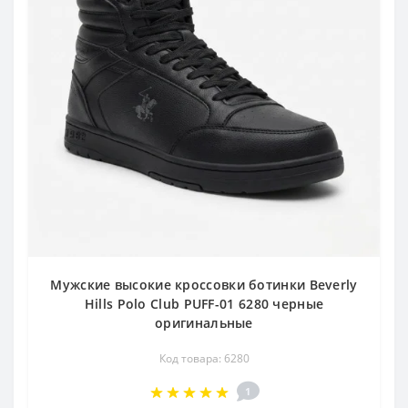
Мужские высокие кроссовки ботинки Beverly
Hills Polo Club PUFF-01 6280 черные
оригинальные
Код товара: 6280
1