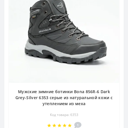
Мужские зимние ботинки Bona 856R-6 Dark
Grey-Silver 6353 серые из натуральной кожи с
утеплением из меха
Код товара: 6353
1