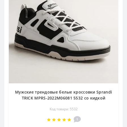
Мужские трендовые белые кроссовки Sprandi
TRICK MPRS-2022M06081 5532 со кидкой
Код товара: 5532
1