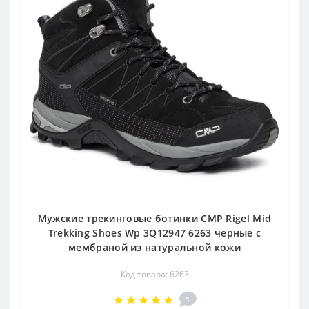
Мужские трекинговые ботинки CMP Rigel Mid
Trekking Shoes Wp 3Q12947 6263 черные с
мембраной из натуральной кожи
Код товара: 6263
1