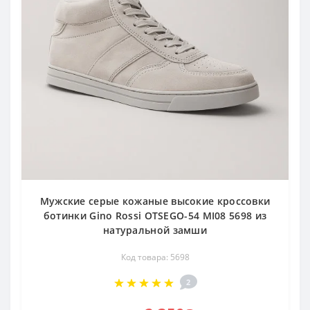
Мужские серые кожаные высокие кроссовки
ботинки Gino Rossi OTSEGO-54 MI08 5698 из
натуральной замши
Код товара: 5698
2