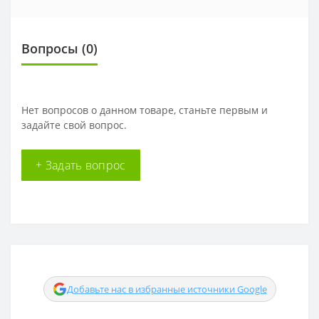
Вопросы
(0)
Нет вопросов о данном товаре, станьте первым и
задайте свой вопрос.
+ Задать вопрос
Добавьте нас в избранные источники Google