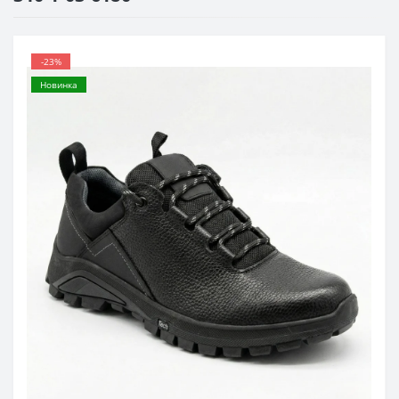
-23%
Новинка