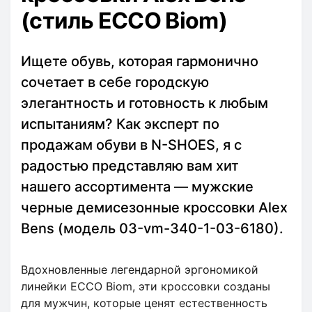
(стиль ECCO Biom)
Ищете обувь, которая гармонично
сочетает в себе городскую
элегантность и готовность к любым
испытаниям? Как эксперт по
продажам обуви в N-SHOES, я с
радостью представляю вам хит
нашего ассортимента — мужские
черные демисезонные кроссовки Alex
Bens (модель 03-vm-340-1-03-6180).
Вдохновленные легендарной эргономикой
линейки ECCO Biom, эти кроссовки созданы
для мужчин, которые ценят естественность