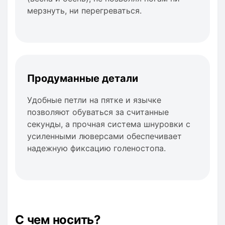
мерзнуть, ни перегреваться.
Продуманные детали
Удобные петли на пятке и язычке
позволяют обуваться за считанные
секунды, а прочная система шнуровки с
усиленными люверсами обеспечивает
надежную фиксацию голеностопа.
С чем носить?