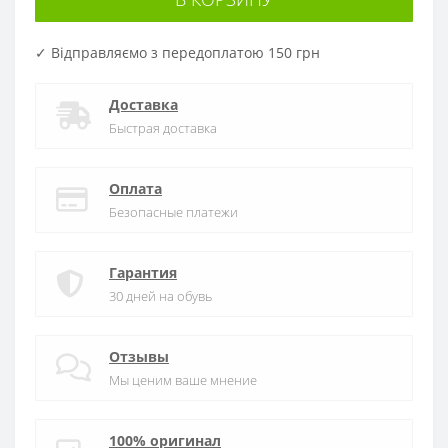
✓ Відправляємо з передоплатою 150 грн
Доставка
Быстрая доставка
Оплата
Безопасные платежи
Гарантия
30 дней на обувь
Отзывы
Мы ценим ваше мнение
100% оригинал