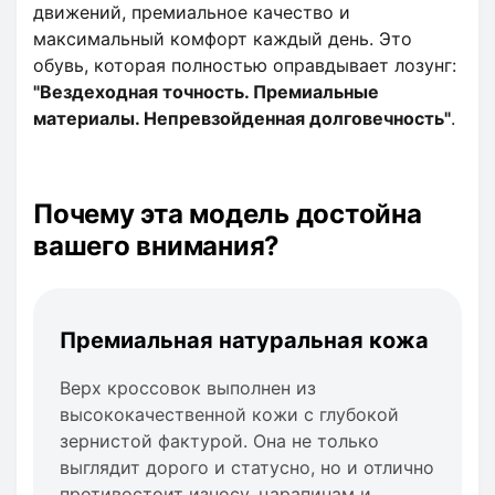
движений, премиальное качество и
максимальный комфорт каждый день. Это
обувь, которая полностью оправдывает лозунг:
"Вездеходная точность. Премиальные
материалы. Непревзойденная долговечность"
.
Почему эта модель достойна
вашего внимания?
Премиальная натуральная кожа
Верх кроссовок выполнен из
высококачественной кожи с глубокой
зернистой фактурой. Она не только
выглядит дорого и статусно, но и отлично
противостоит износу, царапинам и