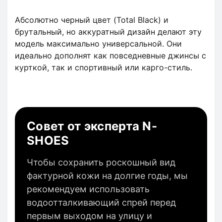
Абсолютно черный цвет (Total Black) и
брутальный, но аккуратный дизайн делают эту
модель максимально универсальной. Они
идеально дополнят как повседневные джинсы с
курткой, так и спортивный или карго-стиль.
Совет от эксперта N-
SHOES
Чтобы сохранить роскошный вид
фактурной кожи на долгие годы, мы
рекомендуем использовать
водоотталкивающий спрей перед
первым выходом на улицу и