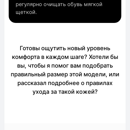
регулярно очищать обувь мягкой
щеткой.
Готовы ощутить новый уровень
комфорта в каждом шаге? Хотели бы
вы, чтобы я помог вам подобрать
правильный размер этой модели, или
рассказал подробнее о правилах
ухода за такой кожей?