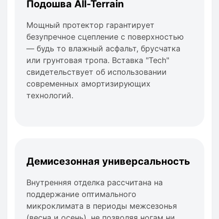
Подошва All-Terrain
Мощный протектор гарантирует
безупречное сцепление с поверхностью
— будь то влажный асфальт, брусчатка
или грунтовая тропа. Вставка "Tech"
свидетельствует об использовании
современных амортизирующих
технологий.
Демисезонная универсальность
Внутренняя отделка рассчитана на
поддержание оптимального
микроклимата в периоды межсезонья
(весна и осень), не позволяя ногам ни