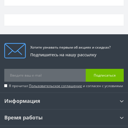
Хотите узнавать первым об акциях и скидках?
Подпишитесь на нашу рассылку
Подписаться
Я прочитал
Пользовательское соглашение
и согласен с условиями
Информация
Время работы