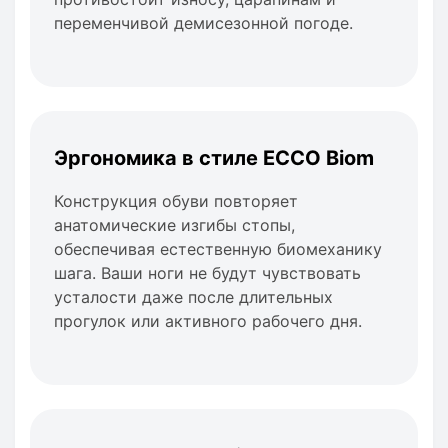
переменчивой демисезонной погоде.
Эргономика в стиле ECCO Biom
Конструкция обуви повторяет
анатомические изгибы стопы,
обеспечивая естественную биомеханику
шага. Ваши ноги не будут чувствовать
усталости даже после длительных
прогулок или активного рабочего дня.