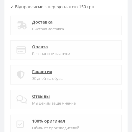
✓ Відправляємо з передоплатою 150 грн
Доставка
Быстрая доставка
Оплата
Безопасные платежи
Гарантия
30 дней на обувь
Отзывы
Мы ценим ваше мнение
100% оригинал
Обувь от производителей