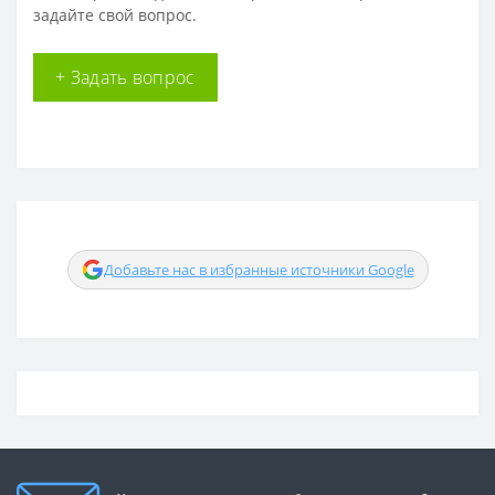
задайте свой вопрос.
+ Задать вопрос
Добавьте нас в избранные источники Google