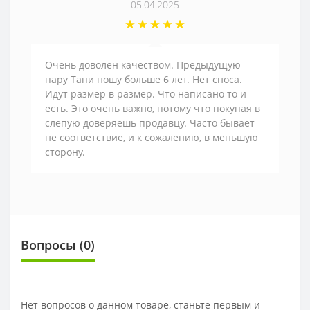
05.04.2025
Очень доволен качеством. Предыдущую
пару Тапи ношу больше 6 лет. Нет сноса.
Идут размер в размер. Что написано то и
есть. Это очень важно, потому что покупая в
слепую доверяешь продавцу. Часто бывает
не соответствие, и к сожалению, в меньшую
сторону.
Вопросы
(0)
Нет вопросов о данном товаре, станьте первым и