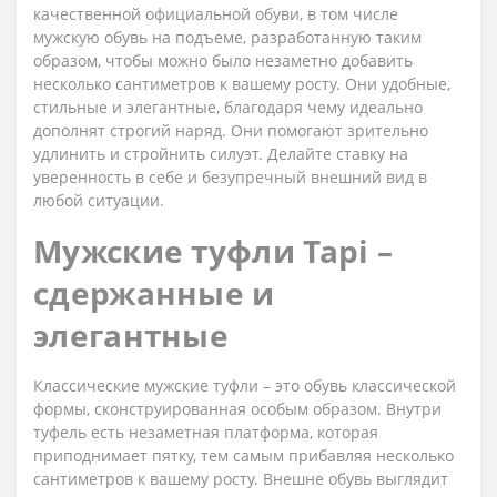
качественной официальной обуви, в том числе
мужскую обувь на подъеме, разработанную таким
образом, чтобы можно было незаметно добавить
несколько сантиметров к вашему росту. Они удобные,
стильные и элегантные, благодаря чему идеально
дополнят строгий наряд. Они помогают зрительно
удлинить и стройнить силуэт. Делайте ставку на
уверенность в себе и безупречный внешний вид в
любой ситуации.
Мужские туфли Tapi –
сдержанные и
элегантные
Классические мужские туфли – это обувь классической
формы, сконструированная особым образом. Внутри
туфель есть незаметная платформа, которая
приподнимает пятку, тем самым прибавляя несколько
сантиметров к вашему росту. Внешне обувь выглядит