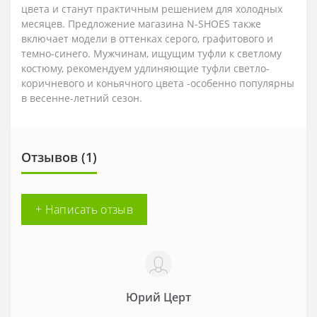
цвета и станут практичным решением для холодных
месяцев. Предложение магазина N-SHOES также
включает модели в оттенках серого, графитового и
темно-синего. Мужчинам, ищущим туфли к светлому
костюму, рекомендуем удлиняющие туфли светло-
коричневого и коньячного цвета -особенно популярны
в весенне-летний сезон.
Отзывов (1)
+ Написать отзыв
Юрий Церт