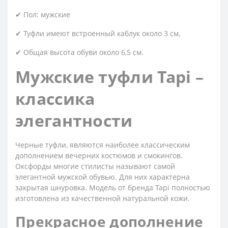
✔ Пол: мужские
✔ Туфли имеют встроенный каблук около 3 см,
✔ Общая высота обуви около 6,5 см.
Мужские туфли Tapi –
классика
элегантности
Черные туфли, являются наиболее классическим
дополнением вечерних костюмов и смокингов.
Оксфорды многие стилисты называют самой
элегантной мужской обувью. Для них характерна
закрытая шнуровка. Модель от бренда Tapi полностью
изготовлена ​​из качественной натуральной кожи.
Прекрасное дополнение