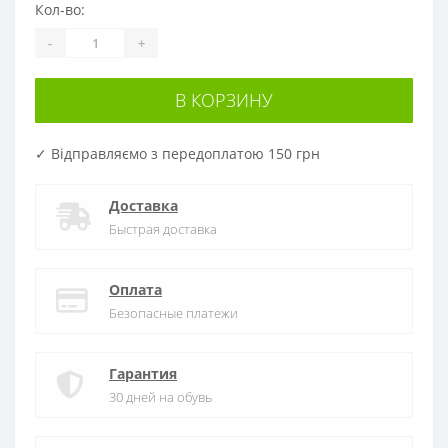
Кол-во:
-
+
В КОРЗИНУ
✓ Відправляємо з передоплатою 150 грн
Доставка
Быстрая доставка
Оплата
Безопасные платежи
Гарантия
30 дней на обувь