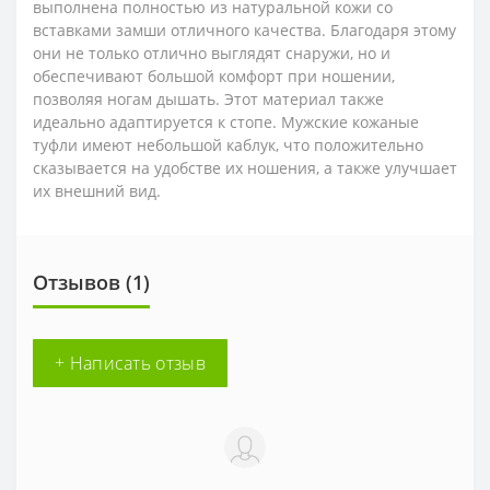
выполнена полностью из натуральной кожи со
вставками замши отличного качества. Благодаря этому
они не только отлично выглядят снаружи, но и
обеспечивают большой комфорт при ношении,
позволяя ногам дышать. Этот материал также
идеально адаптируется к стопе. Мужские кожаные
туфли имеют небольшой каблук, что положительно
сказывается на удобстве их ношения, а также улучшает
их внешний вид.
Отзывов (1)
+ Написать отзыв