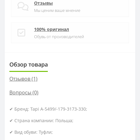
Отзывы
Мы ценим ваше мнение
100% оригинал
Обувь от производителей
Обзор товара
Отзывов (1)
Вопросы
(0)
✔ Бренд: Tapi A-5499/-179-3173-330;
✔ Страна компании: Польша;
✔ Вид обуви: Туфли;