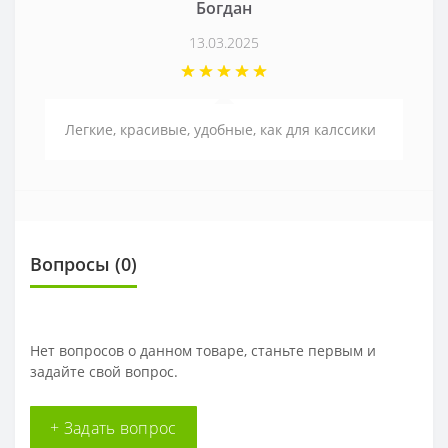
Богдан
13.03.2025
Легкие, красивые, удобные, как для калссики
Вопросы
(0)
Нет вопросов о данном товаре, станьте первым и
задайте свой вопрос.
+ Задать вопрос