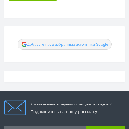
Добавьте нас в избранные источники Google
Хотите узнавать первым об акциях и скидках?
Подпишитесь на нашу рассылку