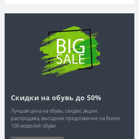
Скидки на обувь до 50%
Лучшая цена на обувь: скидки, акции,
распродажа, выгодное предложение на более
100 моделей обуви