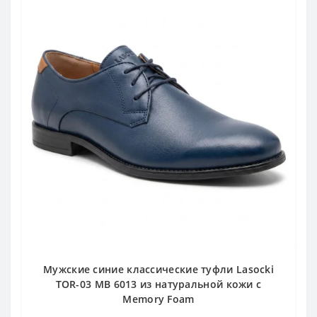
Мужские синие классические туфли Lasocki
TOR-03 MB 6013 из натуральной кожи с
Memory Foam