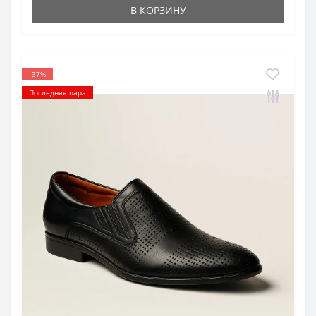
В КОРЗИНУ
-37%
Последняя пара