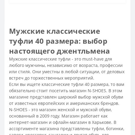
Мужские классические
туфли 40 размера: выбор
настоящего джентльмена
Мужские классические туфли - это must-have для
любого мужчины, независимо от возраста, профессии
или стиля. Они уместны в любой ситуации, от деловых
встреч до торжественных мероприятий.
Если вы ищете классические туфли 40 размера, то вам
обязательно стоит посетить магазин N-SHOES. В этом
магазине представлен широкий выбор мужской обуви
от известных европейских и американских брендов.
N-SHOES - это магазин женской и мужской обуви,
основанный в 2009 году. Магазин работает как
интернет-магазин и офлайн-магазин в Харькове. В
ассортименте магазина представлены туфли, ботинки,
сапоги, кроссовки, сандалии и другая обувь для