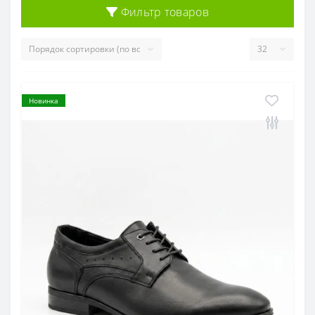
Фильтр товаров
Новинка