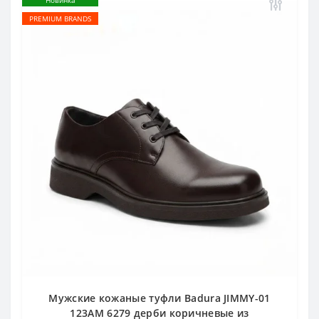
Новинка
PREMIUM BRANDS
Мужские кожаные туфли Badura JIMMY-01
123AM 6279 дерби коричневые из