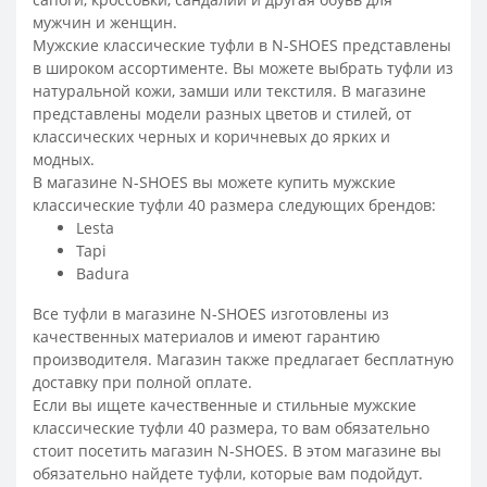
мужчин и женщин.
Мужские классические туфли в N-SHOES представлены
в широком ассортименте. Вы можете выбрать туфли из
натуральной кожи, замши или текстиля. В магазине
представлены модели разных цветов и стилей, от
классических черных и коричневых до ярких и
модных.
В магазине N-SHOES вы можете купить мужские
классические туфли 40 размера следующих брендов:
Lesta
Tapi
Badura
Все туфли в магазине N-SHOES изготовлены из
качественных материалов и имеют гарантию
производителя. Магазин также предлагает бесплатную
доставку при полной оплате.
Если вы ищете качественные и стильные мужские
классические туфли 40 размера, то вам обязательно
стоит посетить магазин N-SHOES. В этом магазине вы
обязательно найдете туфли, которые вам подойдут.