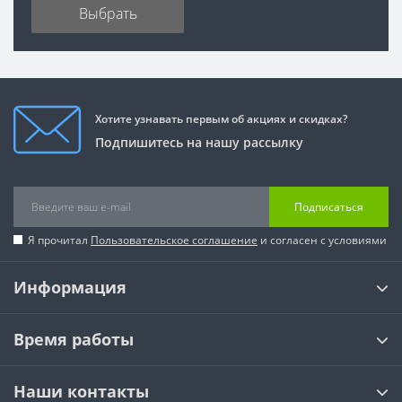
Выбрать
Хотите узнавать первым об акциях и скидках?
Подпишитесь на нашу рассылку
Подписаться
Я прочитал
Пользовательское соглашение
и согласен с условиями
Информация
Время работы
Наши контакты