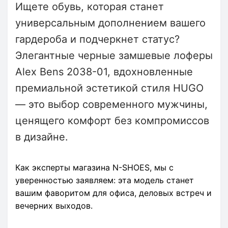
Ищете обувь, которая станет
универсальным дополнением вашего
гардероба и подчеркнет статус?
Элегантные черные замшевые лоферы
Alex Bens 2038-01, вдохновленные
премиальной эстетикой стиля HUGO
— это выбор современного мужчины,
ценящего комфорт без компромиссов
в дизайне.
Как эксперты магазина N-SHOES, мы с
уверенностью заявляем: эта модель станет
вашим фаворитом для офиса, деловых встреч и
вечерних выходов.