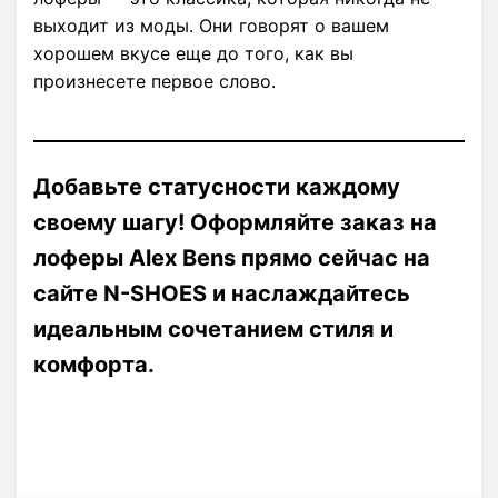
выходит из моды. Они говорят о вашем
хорошем вкусе еще до того, как вы
произнесете первое слово.
Добавьте статусности каждому
своему шагу! Оформляйте заказ на
лоферы Alex Bens прямо сейчас на
сайте N-SHOES и наслаждайтесь
идеальным сочетанием стиля и
комфорта.