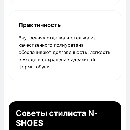
Практичность
Внутренняя отделка и стелька из
качественного полиуретана
обеспечивают долговечность, легкость
в уходе и сохранение идеальной
формы обуви.
Советы стилиста N-
SHOES