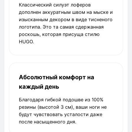
Классический силуэт лоферов
дополнен аккуратным швом на мыске и
изысканным декором в виде тисненого
логотипа. Это та самая сдержанная
роскошь, которая присуща стилю
HUGO.
Абсолютный комфорт на
каждый день
Благодаря гибкой подошве из 100%
резины (высотой 3 см), ваши ноги не
будут чувствовать усталости даже
после насыщенного дня.