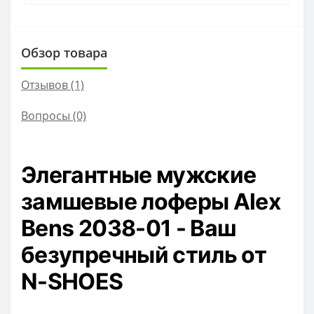
Обзор товара
Отзывов (1)
Вопросы
(0)
Элегантные мужские
замшевые лоферы Alex
Bens 2038-01 - Ваш
безупречный стиль от
N-SHOES