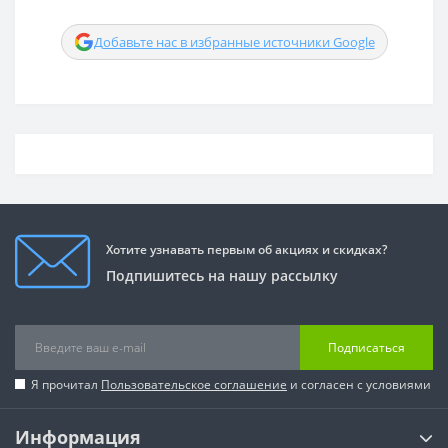
Добавьте нас в избранные источники Google
Хотите узнавать первым об акциях и скидках?
Подпишитесь на нашу рассылку
Подписаться
Я прочитал
Пользовательское соглашение
и согласен с условиями
Информация