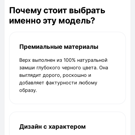
Почему стоит выбрать
именно эту модель?
Премиальные материалы
Верх выполнен из 100% натуральной
замши глубокого черного цвета. Она
выглядит дорого, роскошно и
добавляет фактурности любому
образу.
Дизайн с характером