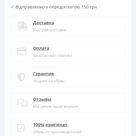
✓ Відправляємо з передоплатою 150 грн
Доставка
Быстрая доставка
Оплата
Безопасные платежи
Гарантия
30 дней на обувь
Отзывы
Мы ценим ваше мнение
100% оригинал
Обувь от производителей