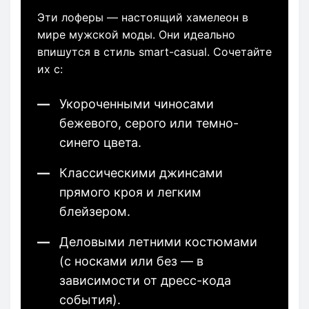
Эти лоферы — настоящий хамелеон в
мире мужской моды. Они идеально
впишутся в стиль smart-casual. Сочетайте
их с:
Укороченными чиносами
бежевого, серого или темно-
синего цвета.
Классическими джинсами
прямого кроя и легким
блейзером.
Деловыми летними костюмами
(с носками или без — в
зависимости от дресс-кода
события).