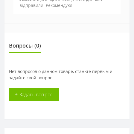
відправили. Рекомендую!
Вопросы
(0)
Нет вопросов о данном товаре, станьте первым и
задайте свой вопрос.
+ Задать вопрос