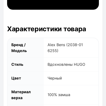
Характеристики товара
Бренд /
Alex Bens (2038-01
Модель
6255)
Стиль
Вдохновлены HUGO
Цвет
Черный
Материал
100% замша
верха