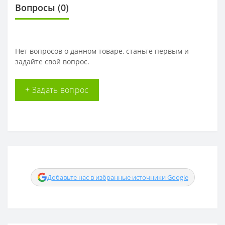
Вопросы
(0)
Нет вопросов о данном товаре, станьте первым и
задайте свой вопрос.
+ Задать вопрос
Добавьте нас в избранные источники Google