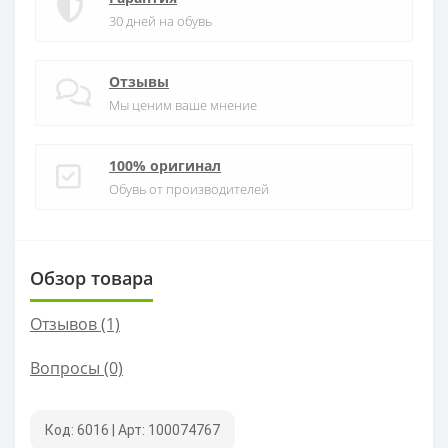
30 дней на обувь
Отзывы
Мы ценим ваше мнение
100% оригинал
Обувь от производителей
Обзор товара
Отзывов (1)
Вопросы
(0)
Код: 6016
|
Арт: 100074767