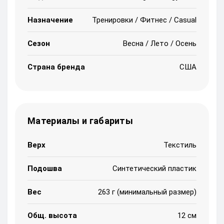
Назначение
Тренировки / Фитнес / Casual
Сезон
Весна / Лето / Осень
Страна бренда
США
Материалы и габариты
Верх
Текстиль
Подошва
Синтетический пластик
Вес
263 г (минимальный размер)
Общ. высота
12 см