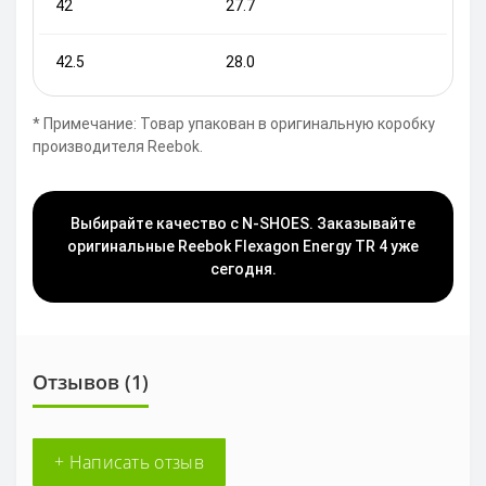
42
27.7
42.5
28.0
* Примечание: Товар упакован в оригинальную коробку
производителя Reebok.
Выбирайте качество с N-SHOES. Заказывайте
оригинальные Reebok Flexagon Energy TR 4 уже
сегодня.
Отзывов (1)
+ Написать отзыв