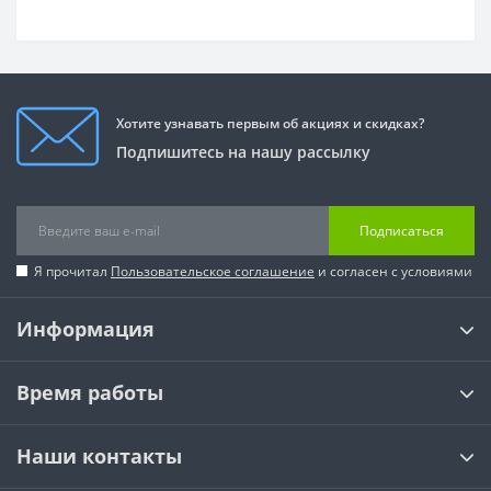
Хотите узнавать первым об акциях и скидках?
Подпишитесь на нашу рассылку
Подписаться
Я прочитал
Пользовательское соглашение
и согласен с условиями
Информация
Время работы
Наши контакты