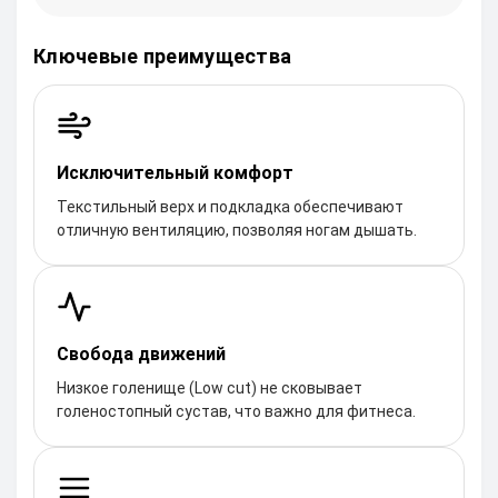
Ключевые преимущества
Исключительный комфорт
Текстильный верх и подкладка обеспечивают
отличную вентиляцию, позволяя ногам дышать.
Свобода движений
Низкое голенище (Low cut) не сковывает
голеностопный сустав, что важно для фитнеса.