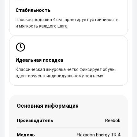
Стабильность
Плоская подошва 4 см гарантирует устойчивость
и мягкость каждого шага.
Идеальная посадка
Классическая шнуровка четко фиксирует обувь,
адаптируясь к индивидуальному подъему.
Основная информация
Производитель
Reebok
Модель
Flexagon Energy TR 4