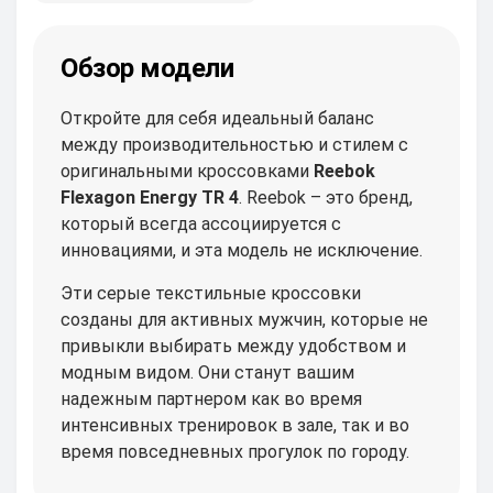
Обзор модели
Откройте для себя идеальный баланс
между производительностью и стилем с
оригинальными кроссовками
Reebok
Flexagon Energy TR 4
. Reebok – это бренд,
который всегда ассоциируется с
инновациями, и эта модель не исключение.
Эти серые текстильные кроссовки
созданы для активных мужчин, которые не
привыкли выбирать между удобством и
модным видом. Они станут вашим
надежным партнером как во время
интенсивных тренировок в зале, так и во
время повседневных прогулок по городу.