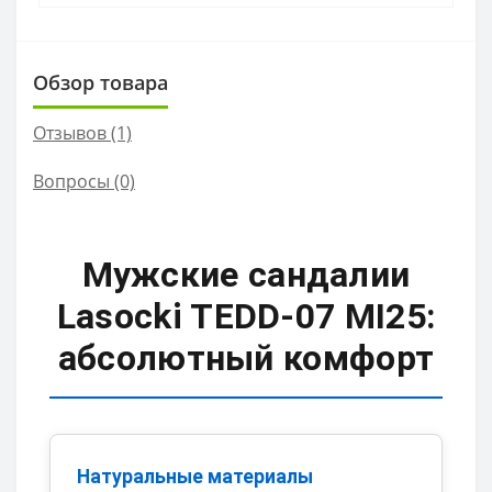
Обзор товара
Отзывов (1)
Вопросы
(0)
Мужские сандалии
Lasocki TEDD-07 MI25:
абсолютный комфорт
Натуральные материалы