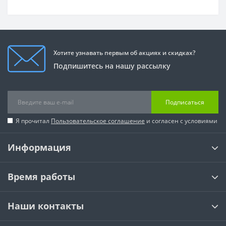
Хотите узнавать первым об акциях и скидках?
Подпишитесь на нашу рассылку
Подписаться
Я прочитал
Пользовательское соглашение
и согласен с условиями
Информация
Время работы
Наши контакты