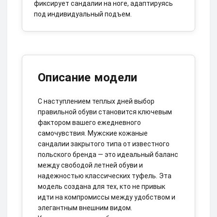
фиксирует сандалии на ноге, адаптируясь
под индивидуальный подъем.
Описание модели
С наступлением теплых дней выбор
правильной обуви становится ключевым
фактором вашего ежедневного
самочувствия. Мужские кожаные
сандалии закрытого типа от известного
польского бренда — это идеальный баланс
между свободой летней обуви и
надежностью классических туфель. Эта
модель создана для тех, кто не привык
идти на компромиссы между удобством и
элегантным внешним видом.