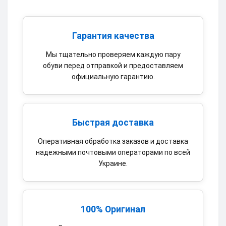
Гарантия качества
Мы тщательно проверяем каждую пару
обуви перед отправкой и предоставляем
официальную гарантию.
Быстрая доставка
Оперативная обработка заказов и доставка
надежными почтовыми операторами по всей
Украине.
100% Оригинал