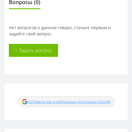
Вопросы
(0)
Нет вопросов о данном товаре, станьте первым и
задайте свой вопрос.
+ Задать вопрос
Добавьте нас в избранные источники Google