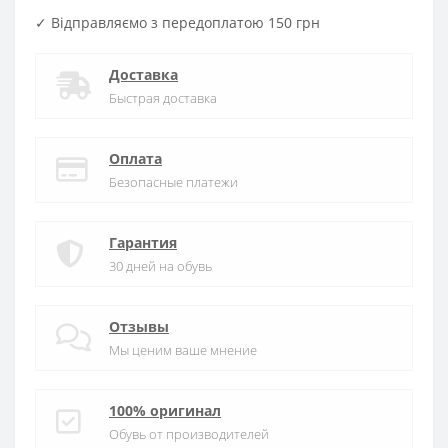
✓ Відправляємо з передоплатою 150 грн
Доставка
Быстрая доставка
Оплата
Безопасные платежи
Гарантия
30 дней на обувь
Отзывы
Мы ценим ваше мнение
100% оригинал
Обувь от производителей