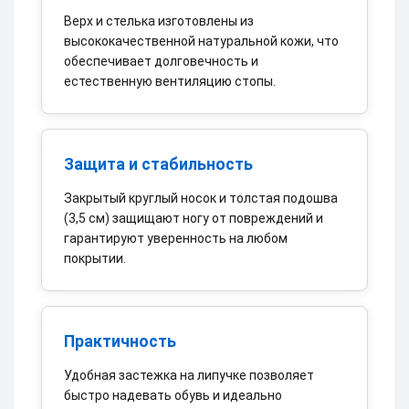
Верх и стелька изготовлены из
высококачественной натуральной кожи, что
обеспечивает долговечность и
естественную вентиляцию стопы.
Защита и стабильность
Закрытый круглый носок и толстая подошва
(3,5 см) защищают ногу от повреждений и
гарантируют уверенность на любом
покрытии.
Практичность
Удобная застежка на липучке позволяет
быстро надевать обувь и идеально