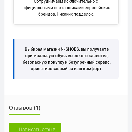
Сотрудничаем исключительно с
официальными поставщиками европейских
брендов. Никаких подделок.
Выбирая магазин N-SHOES, вы получаете
оригинальную обувь высокого качества,
безопасную покупку и безупречный сервис,
ориентированный на ваш комфорт.
Отзывов (1)
+ Написать отзыв