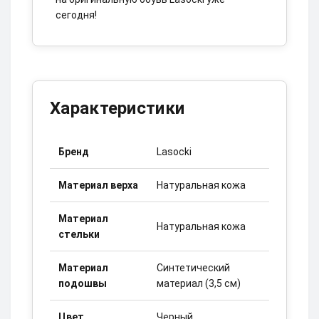
сегодня!
Характеристики
Бренд
Lasocki
Материал верха
Натуральная кожа
Материал
Натуральная кожа
стельки
Материал
Синтетический
подошвы
материал (3,5 см)
Цвет
Черный