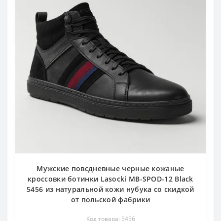
Мужские повсдневные черные кожаные
кроссовки ботинки Lasocki MB-SPOD-12 Black
5456 из натуральной кожи нубука со скидкой
от польской фабрики
Код товара: 5456