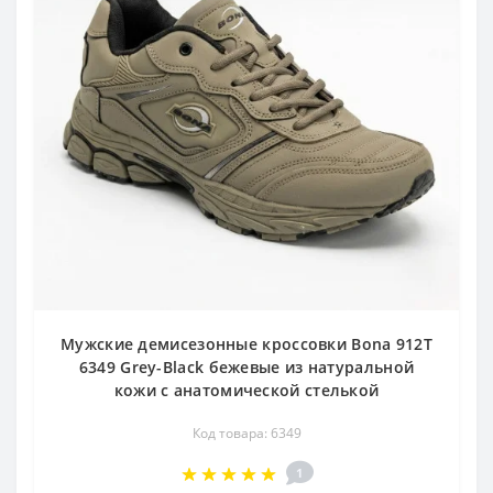
Мужские демисезонные кроссовки Bona 912T
6349 Grey-Black бежевые из натуральной
кожи с анатомической стелькой
Код товара: 6349
1