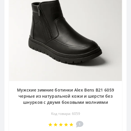
Мужские зимние ботинки Alex Bens B21 6059
черные из натуральной кожи и шерсти без
шнурков с двумя боковыми молниями
Код товара: 6059
1