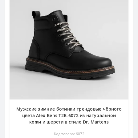
Мужские зимние ботинки трендовые чёрного
цвета Alex Bens T2B-6072 из натуральной
кожи и шерсти в стиле Dr. Martens
Код товара: 6072