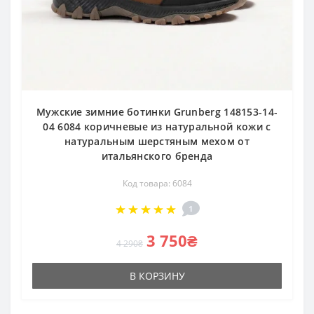
Мужские зимние ботинки Grunberg 148153-14-
04 6084 коричневые из натуральной кожи с
натуральным шерстяным мехом от
итальянского бренда
Код товара: 6084
1
3 750₴
4 290₴
В КОРЗИНУ