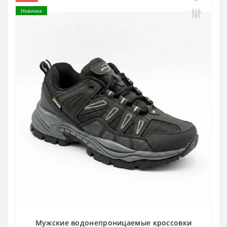
Новинка
Мужские водонепроницаемые кроссовки