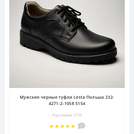
Мужские черные туфли Lesta Польша 232-
4271-2-1058 5154
Код товара: 5154
1