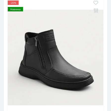
-20%
Новинка