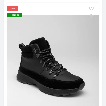
-26%
Новинка