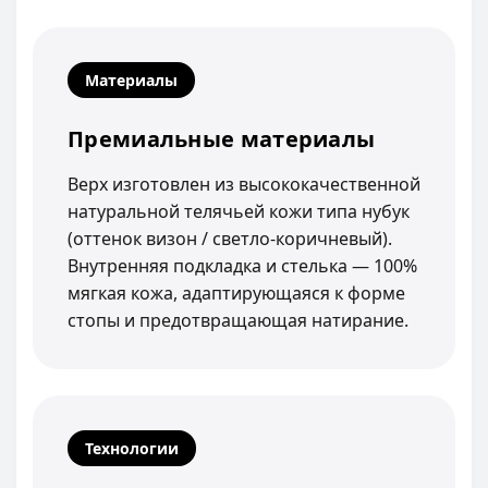
Материалы
Премиальные материалы
Верх изготовлен из высококачественной
натуральной телячьей кожи типа нубук
(оттенок визон / светло-коричневый).
Внутренняя подкладка и стелька — 100%
мягкая кожа, адаптирующаяся к форме
стопы и предотвращающая натирание.
Технологии