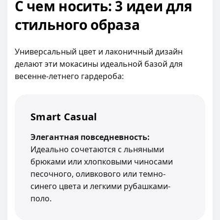
С чем носить: 3 идеи для
стильного образа
Универсальный цвет и лаконичный дизайн
делают эти мокасины идеальной базой для
весенне-летнего гардероба:
Smart Casual
Элегантная повседневность:
Идеально сочетаются с льняными
брюками или хлопковыми чиносами
песочного, оливкового или темно-
синего цвета и легкими рубашками-
поло.