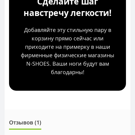
Сделайте шаг
навстречу легкости!
Добавляйте эту стильную пару в
корзину прямо сейчас или
приходите на примерку в наши
фирменные физические магазины
N-SHOES. Ваши ноги будут вам
благодарны!
Отзывов (1)