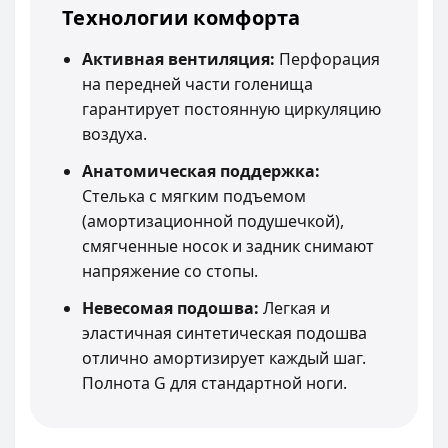
Технологии комфорта
Активная вентиляция:
Перфорация
на передней части голенища
гарантирует постоянную циркуляцию
воздуха.
Анатомическая поддержка:
Стелька с мягким подъемом
(амортизационной подушечкой),
смягченные носок и задник снимают
напряжение со стопы.
Невесомая подошва:
Легкая и
эластичная синтетическая подошва
отлично амортизирует каждый шаг.
Полнота G для стандартной ноги.