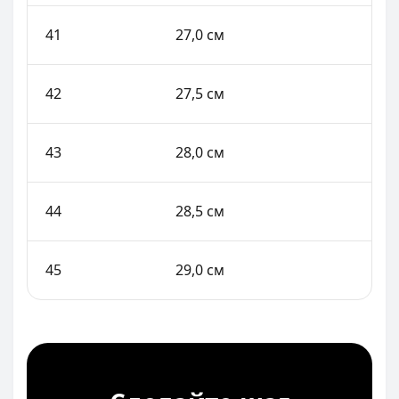
41
27,0 см
42
27,5 см
43
28,0 см
44
28,5 см
45
29,0 см