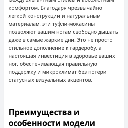
комфортом. Благодаря чрезвычайно
легкой конструкции и натуральным
материалам, эти туфли-мокасины
позволяют вашим ногам свободно дышать
даже в самые жаркие дни. Это не просто
стильное дополнение к гардеробу, а
настоящая инвестиция в здоровье ваших
ног, обеспечивающая правильную
поддержку и микроклимат без потери
статусных визуальных акцентов.
Преимущества и
особенности модели