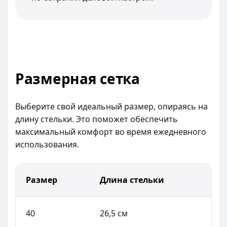
Размерная сетка
Выберите свой идеальный размер, опираясь на
длину стельки. Это поможет обеспечить
максимальный комфорт во время ежедневного
использования.
Размер
Длина стельки
40
26,5 см