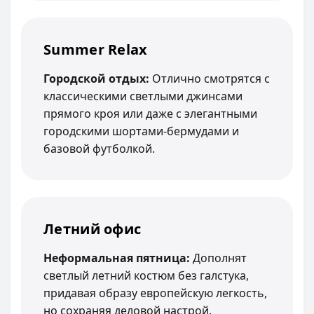
Summer Relax
Городской отдых:
Отлично смотрятся с
классическими светлыми джинсами
прямого кроя или даже с элегантными
городскими шортами-бермудами и
базовой футболкой.
Летний офис
Неформальная пятница:
Дополнят
светлый летний костюм без галстука,
придавая образу европейскую легкость,
но сохраняя деловой настрой.