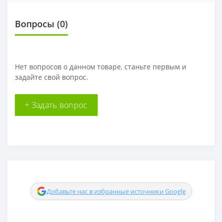
Вопросы
(0)
Нет вопросов о данном товаре, станьте первым и
задайте свой вопрос.
+ Задать вопрос
Добавьте нас в избранные источники Google