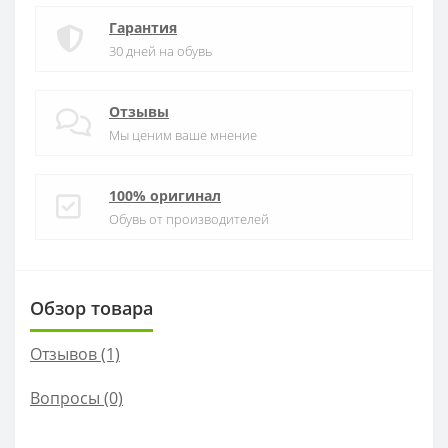
Гарантия
30 дней на обувь
Отзывы
Мы ценим ваше мнение
100% оригинал
Обувь от производителей
Обзор товара
Отзывов (1)
Вопросы
(0)