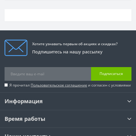
Хотите узнавать первым об акциях и скидках?
Подпишитесь на нашу рассылку
Подписаться
Я прочитал
Пользовательское соглашение
и согласен с условиями
Информация
Время работы