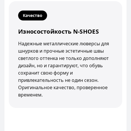
Качество
Износостойкость N-SHOES
Надежные металлические люверсы для
шнурков и прочные эстетичные швы
светлого оттенка не только дополняют
дизайн, но и гарантируют, что обувь
сохранит свою форму и
привлекательность не один сезон.
Оригинальное качество, проверенное
временем.