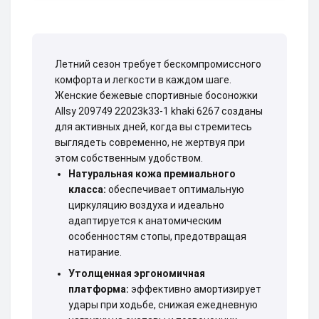
Летний сезон требует бескомпромиссного
комфорта и легкости в каждом шаге.
Женские бежевые спортивные босоножки
Allsy 209749 22023k33-1 khaki 6267 созданы
для активных дней, когда вы стремитесь
выглядеть современно, не жертвуя при
этом собственным удобством.
Натуральная кожа премиального
класса:
обеспечивает оптимальную
циркуляцию воздуха и идеально
адаптируется к анатомическим
особенностям стопы, предотвращая
натирание.
Утолщенная эргономичная
платформа:
эффективно амортизирует
удары при ходьбе, снижая ежедневную