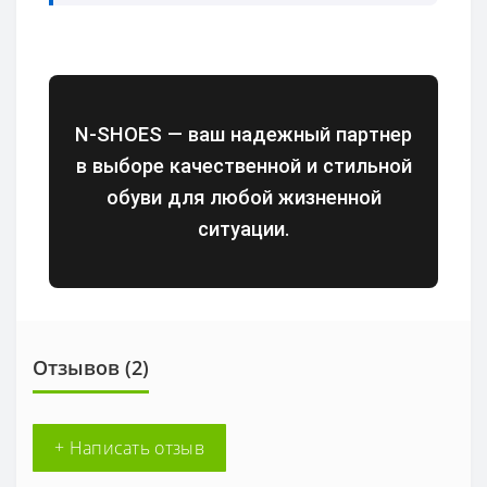
N-SHOES — ваш надежный партнер
в выборе качественной и стильной
обуви для любой жизненной
ситуации.
Отзывов (2)
+ Написать отзыв