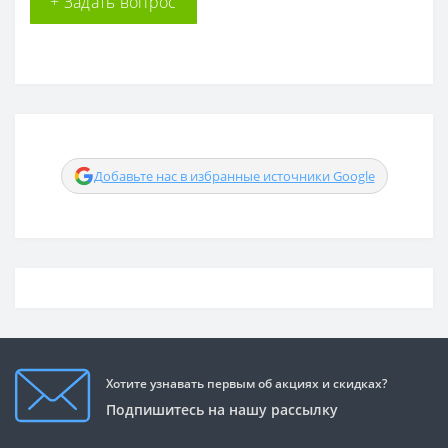
+ Задать вопрос
Добавьте нас в избранные источники Google
Хотите узнавать первым об акциях и скидках?
Подпишитесь на нашу рассылку