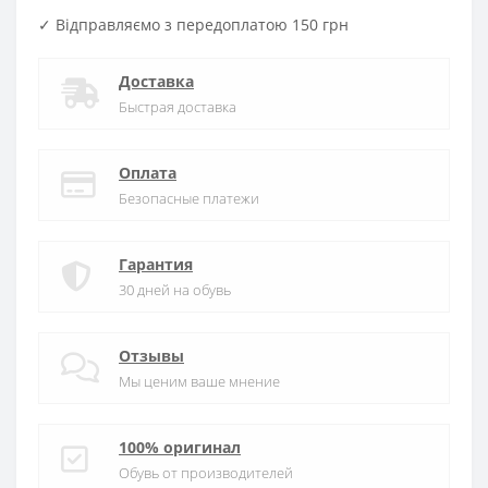
✓ Відправляємо з передоплатою 150 грн
Доставка
Быстрая доставка
Оплата
Безопасные платежи
Гарантия
30 дней на обувь
Отзывы
Мы ценим ваше мнение
100% оригинал
Обувь от производителей