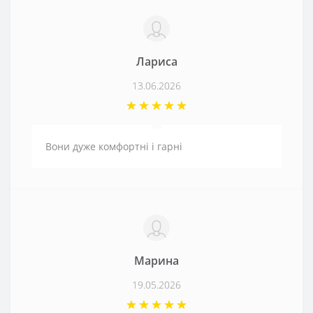
Лариса
13.06.2026
Вони дуже комфортні і гарні
Марина
19.05.2026