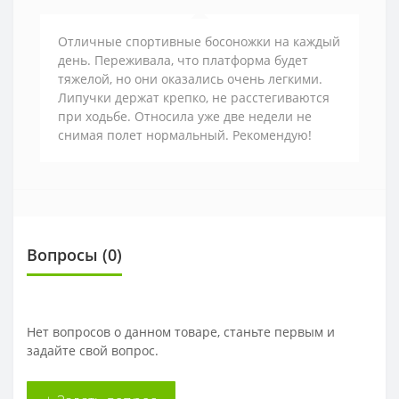
Отличные спортивные босоножки на каждый
день. Переживала, что платформа будет
тяжелой, но они оказались очень легкими.
Липучки держат крепко, не расстегиваются
при ходьбе. Относила уже две недели не
снимая полет нормальный. Рекомендую!
Вопросы
(0)
Нет вопросов о данном товаре, станьте первым и
задайте свой вопрос.