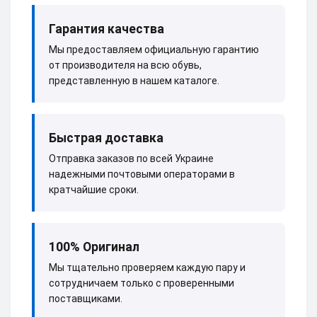
Гарантия качества
Мы предоставляем официальную гарантию
от производителя на всю обувь,
представленную в нашем каталоге.
Быстрая доставка
Отправка заказов по всей Украине
надежными почтовыми операторами в
кратчайшие сроки.
100% Оригинал
Мы тщательно проверяем каждую пару и
сотрудничаем только с проверенными
поставщиками.