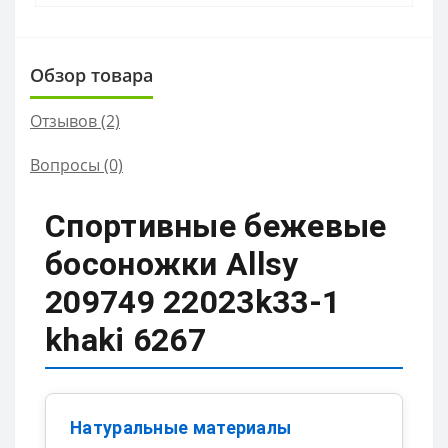
Обзор товара
Отзывов (2)
Вопросы
(0)
Спортивные бежевые
босоножки Allsy
209749 22023k33-1
khaki 6267
Натуральные материалы