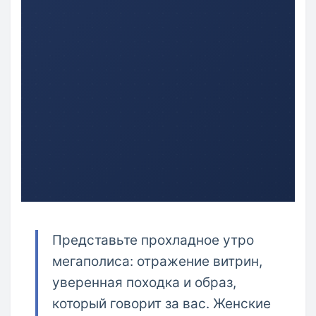
Представьте прохладное утро
мегаполиса: отражение витрин,
уверенная походка и образ,
который говорит за вас. Женские