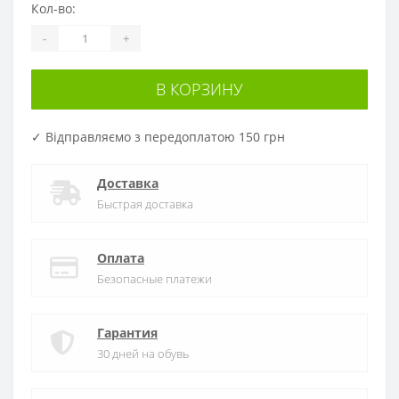
Кол-во:
-
+
В КОРЗИНУ
✓ Відправляємо з передоплатою 150 грн
Доставка
Быстрая доставка
Оплата
Безопасные платежи
Гарантия
30 дней на обувь