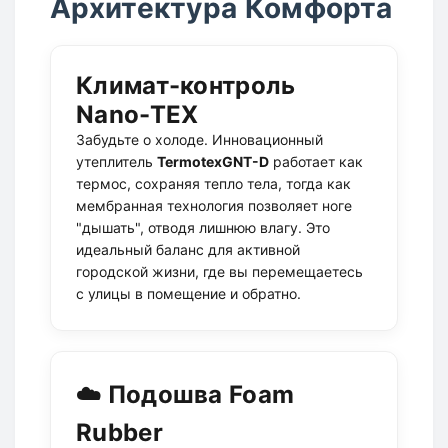
Архитектура Комфорта
Климат-контроль
Nano-TEX
Забудьте о холоде. Инновационный
утеплитель
TermotexGNT-D
работает как
термос, сохраняя тепло тела, тогда как
мембранная технология позволяет ноге
"дышать", отводя лишнюю влагу. Это
идеальный баланс для активной
городской жизни, где вы перемещаетесь
с улицы в помещение и обратно.
☁️ Подошва Foam
Rubber