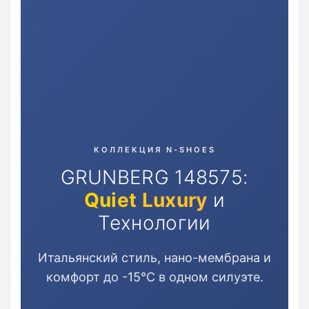
КОЛЛЕКЦИЯ N-SHOES
GRUNBERG 148575:
Quiet Luxury
и
Технологии
Итальянский стиль, нано-мембрана и
комфорт до -15°C в одном силуэте.