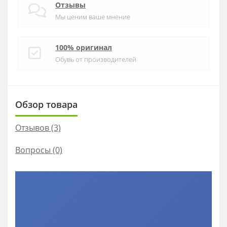
Отзывы
Мы ценим ваше мнение
100% оригинал
Обувь от производителей
Обзор товара
Отзывов (3)
Вопросы
(0)