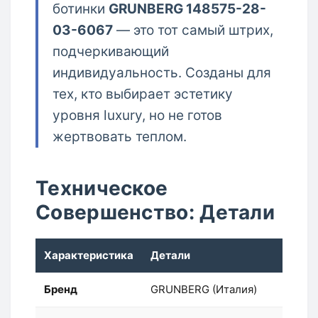
ботинки
GRUNBERG 148575-28-
03-6067
— это тот самый штрих,
подчеркивающий
индивидуальность. Созданы для
тех, кто выбирает эстетику
уровня luxury, но не готов
жертвовать теплом.
Техническое
Совершенство: Детали
Характеристика
Детали
Бренд
GRUNBERG (Италия)