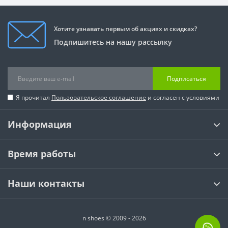
Хотите узнавать первым об акциях и скидках?
Подпишитесь на нашу рассылку
Подписаться
Я прочитал
Пользовательское соглашение
и согласен с условиями
Информация
Время работы
Наши контакты
n shoes © 2009 - 2026