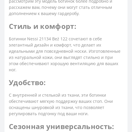
рассмотрим эту модель ботинок более подробно и
расскажем вам, почему они могут стать отличным
дополнением к вашему гардеробу.
Стиль и комфорт:
Ботинки Nessi 21134 Beż 122 сочетают в себе
элегантный дизайн и комфорт, что делает их
идеальными для повседневной носки. Изготовленные
из натуральной кожи, они выглядят стильно и при
этом обеспечивают хорошую вентиляцию для ваших
ног.
Удобство:
С внутренней и стелькой из ткани, эти ботинки
обеспечивают мягкую поддержку ваших стоп. Они
оснащены шнуровкой из ткани, что позволяет
регулировать подгонку под ваши ноги.
Сезонная универсальность: