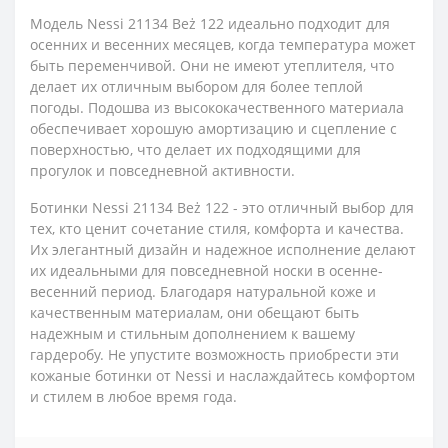
Модель Nessi 21134 Beż 122 идеально подходит для
осенних и весенних месяцев, когда температура может
быть переменчивой. Они не имеют утеплителя, что
делает их отличным выбором для более теплой
погоды. Подошва из высококачественного материала
обеспечивает хорошую амортизацию и сцепление с
поверхностью, что делает их подходящими для
прогулок и повседневной активности.
Ботинки Nessi 21134 Beż 122 - это отличный выбор для
тех, кто ценит сочетание стиля, комфорта и качества.
Их элегантный дизайн и надежное исполнение делают
их идеальными для повседневной носки в осенне-
весенний период. Благодаря натуральной коже и
качественным материалам, они обещают быть
надежным и стильным дополнением к вашему
гардеробу. Не упустите возможность приобрести эти
кожаные ботинки от Nessi и наслаждайтесь комфортом
и стилем в любое время года.