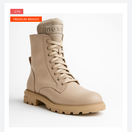
-27%
PREMIUM BRANDS