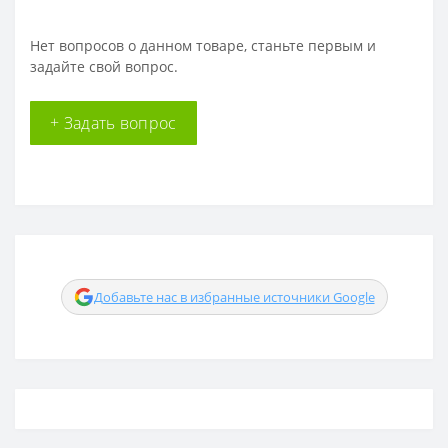
Нет вопросов о данном товаре, станьте первым и
задайте свой вопрос.
+ Задать вопрос
Добавьте нас в избранные источники Google