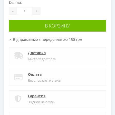
Кол-во:
-
+
В КОРЗИНУ
✓ Відправляємо з передоплатою 150 грн
Доставка
Быстрая доставка
Оплата
Безопасные платежи
Гарантия
30 дней на обувь