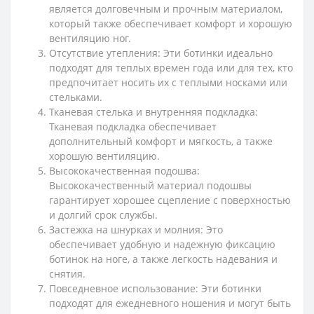
является долговечным и прочным материалом,
который также обеспечивает комфорт и хорошую
вентиляцию ног.
Отсутствие утепления: Эти ботинки идеально
подходят для теплых времен года или для тех, кто
предпочитает носить их с теплыми носками или
стельками.
Тканевая стелька и внутренняя подкладка:
Тканевая подкладка обеспечивает
дополнительный комфорт и мягкость, а также
хорошую вентиляцию.
Высококачественная подошва:
Высококачественный материал подошвы
гарантирует хорошее сцепление с поверхностью
и долгий срок службы.
Застежка на шнурках и молния: Это
обеспечивает удобную и надежную фиксацию
ботинок на ноге, а также легкость надевания и
снятия.
Повседневное использование: Эти ботинки
подходят для ежедневного ношения и могут быть