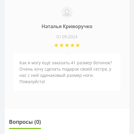
Наталья Криворучко
01.09.2024
Как я могу ещё заказать 41 размер ботинок?
Очень хочу сделать подарок своей сестре, у
нас с ней одинаковый размер ноги.
Пожалуйста!
Вопросы
(0)