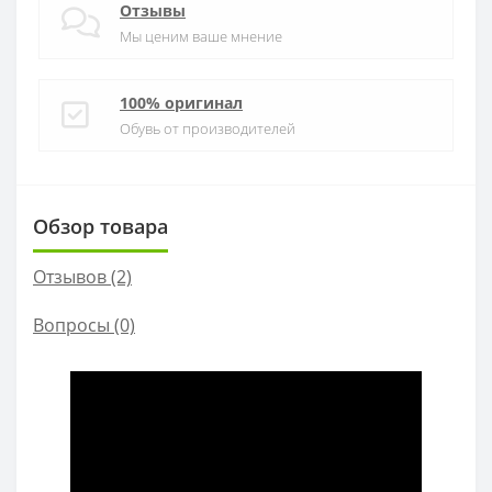
Отзывы
Мы ценим ваше мнение
100% оригинал
Обувь от производителей
Обзор товара
Отзывов (2)
Вопросы
(0)