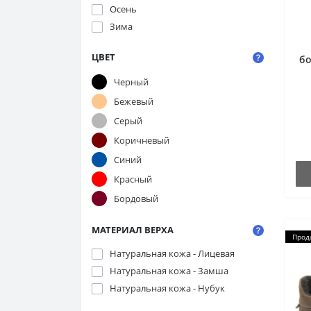
Осень
Зима
ЦВЕТ
бо
Черный
Бежевый
Серый
Коричневый
Синий
Красный
Бордовый
МАТЕРИАЛ ВЕРХА
Прод
Натуральная кожа - Лицевая
Натуральная кожа - Замша
Натуральная кожа - Нубук