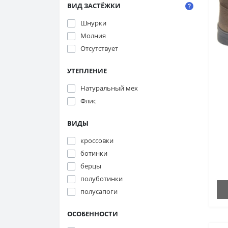
ВИД ЗАСТЁЖКИ
Шнурки
Молния
Отсутствует
УТЕПЛЕНИЕ
Натуральный мех
Флис
ВИДЫ
кроссовки
ботинки
берцы
полуботинки
полусапоги
ОСОБЕННОСТИ