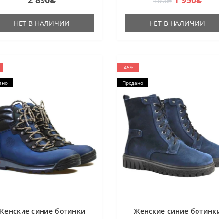
4 890₴
НЕТ В НАЛИЧИИ
НЕТ В НАЛИЧИИ
-45%
ано
Продано
Женские синие ботинки
Женские синие ботинк