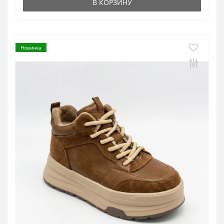
В КОРЗИНУ
Новинка