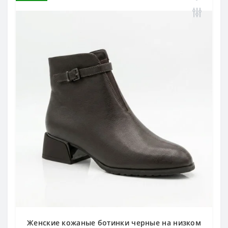
Женские кожаные ботинки черные на низком