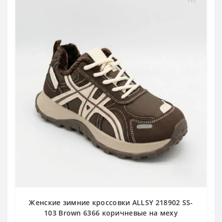
Женские зимние кроссовки ALLSY 218902 SS-
103 Brown 6366 коричневые на меху