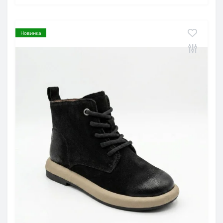
Новинка