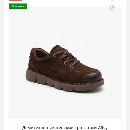
Новинка
Демисезонные женские кроссовки Allsy