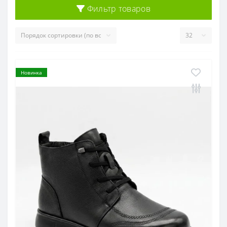
Фильтр товаров
Новинка