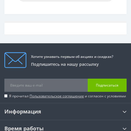
Хотите узнавать первым об акциях и скидках?
Подпишитесь на нашу рассылку
Подписаться
Я прочитал
Пользовательское соглашение
и согласен с условиями
Информация
Время работы