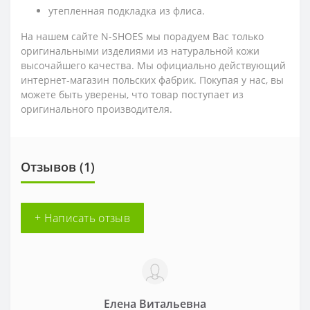
утепленная подкладка из флиса.
На нашем сайте N-SHOES мы порадуем Вас только
оригинальными изделиями из натуральной кожи
высочайшего качества. Мы официально действующий
интернет-магазин польских фабрик. Покупая у нас, вы
можете быть уверены, что товар поступает из
оригинального производителя.
Отзывов (1)
+ Написать отзыв
Елена Витальевна