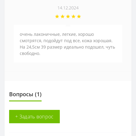
14.12.2024
очень лаконичные, легкие, хорошо
смотрятся, подойдут под все, кожа хорошая.
На 24,5см 39 размер идеально подошел, чуть
свободно.
Вопросы
(1)
+ Задать вопрос