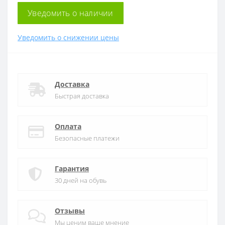
Уведомить о наличии
Уведомить о снижении цены
Доставка
Быстрая доставка
Оплата
Безопасные платежи
Гарантия
30 дней на обувь
Отзывы
Мы ценим ваше мнение