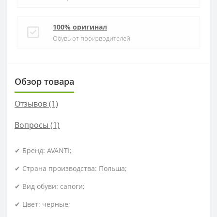
100% оригинал
Обувь от производителей
Обзор товара
Отзывов (1)
Вопросы
(1)
✔ Бренд: AVANTI;
✔ Страна производства: Польша;
✔ Вид обуви: сапоги;
✔ Цвет: черные;