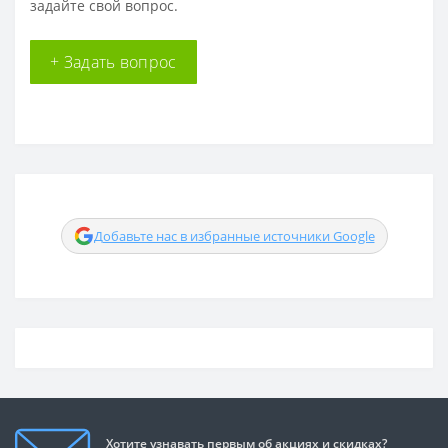
задайте свой вопрос.
+ Задать вопрос
Добавьте нас в избранные источники Google
Хотите узнавать первым об акциях и скидках?