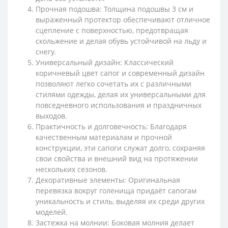
Прочная подошва: Толщина подошвы 3 см и
выраженный протектор обеспечивают отличное
сцепление с поверхностью, предотвращая
скольжение и делая обувь устойчивой на льду и
снегу.
Универсальный дизайн: Классический
коричневый цвет сапог и современный дизайн
позволяют легко сочетать их с различными
стилями одежды, делая их универсальными для
повседневного использования и праздничных
выходов.
Практичность и долговечность: Благодаря
качественным материалам и прочной
конструкции, эти сапоги служат долго, сохраняя
свои свойства и внешний вид на протяжении
нескольких сезонов.
Декоративные элементы: Оригинальная
перевязка вокруг голенища придаёт сапогам
уникальность и стиль, выделяя их среди других
моделей.
Застежка на молнии: Боковая молния делает