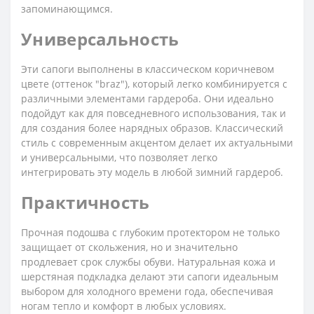
запоминающимся.
Универсальность
Эти сапоги выполнены в классическом коричневом
цвете (оттенок "braz"), который легко комбинируется с
различными элементами гардероба. Они идеально
подойдут как для повседневного использования, так и
для создания более нарядных образов. Классический
стиль с современным акцентом делает их актуальными
и универсальными, что позволяет легко
интегрировать эту модель в любой зимний гардероб.
Практичность
Прочная подошва с глубоким протектором не только
защищает от скольжения, но и значительно
продлевает срок службы обуви. Натуральная кожа и
шерстяная подкладка делают эти сапоги идеальным
выбором для холодного времени года, обеспечивая
ногам тепло и комфорт в любых условиях.