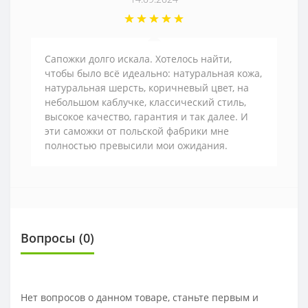
Сапожки долго искала. Хотелось найти,
чтобы было всё идеально: натуральная кожа,
натуральная шерсть, коричневый цвет, на
небольшом каблучке, классический стиль,
высокое качество, гарантия и так далее. И
эти саможки от польской фабрики мне
полностью превысили мои ожидания.
Вопросы
(0)
Нет вопросов о данном товаре, станьте первым и