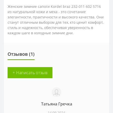
Женские зимние сапоги Kordel braz 232-011 602 5716
из натуральной кожи и меха - это сочетание
элегантности, практичности и высокого качества. Они
станут отличным выбором для тех, кто ценит комфорт,
стиль и надежность, обеспечивая уверенность в
каждом шаге в холодные зимние дни.
Отзывов (1)
+ Написать отзыв
Татьяна Гречка
14.09.2024