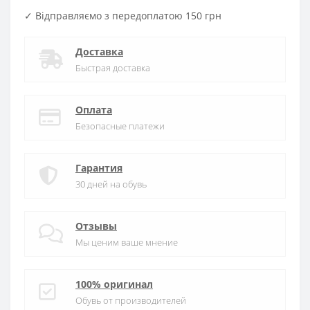
✓ Відправляємо з передоплатою 150 грн
Доставка
Быстрая доставка
Оплата
Безопасные платежи
Гарантия
30 дней на обувь
Отзывы
Мы ценим ваше мнение
100% оригинал
Обувь от производителей