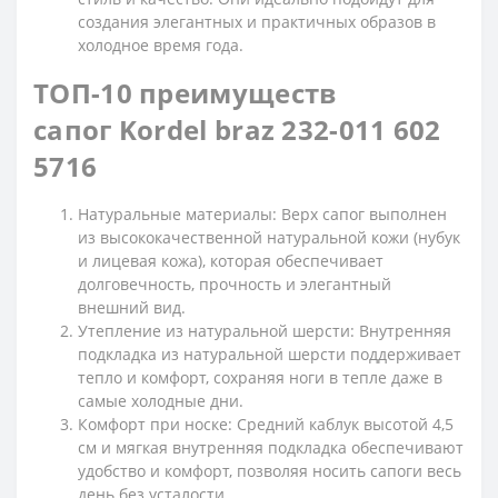
создания элегантных и практичных образов в
холодное время года.
ТОП-10 преимуществ
сапог Kordel braz 232-011 602
5716
Натуральные материалы: Верх сапог выполнен
из высококачественной натуральной кожи (нубук
и лицевая кожа), которая обеспечивает
долговечность, прочность и элегантный
внешний вид.
Утепление из натуральной шерсти: Внутренняя
подкладка из натуральной шерсти поддерживает
тепло и комфорт, сохраняя ноги в тепле даже в
самые холодные дни.
Комфорт при носке: Средний каблук высотой 4,5
см и мягкая внутренняя подкладка обеспечивают
удобство и комфорт, позволяя носить сапоги весь
день без усталости.