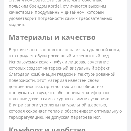
польским брендом Kordel, отличаются высоким
качеством и продуманным дизайном, который
удовлетворит потребности самых требовательных
модниц.
Материалы и качество
Верхняя часть сапог выполнена из натуральной кожи,
что придает обуви роскошный и элегантный вид.
Используемая кожа - нубук и лицевая, сочетание
которых создаёт интересный визуальный эффект
благодаря комбинации гладкой и текстурированной
поверхности. Этот материал известен своей
долговечностью, прочностью и способностью
пропускать воздух, что обеспечивает комфортное
ношение даже в самых суровых зимних условиях.
Внутри сапоги утеплены натуральной шерстью,
которая сохраняет тепло и обеспечивает оптимальную
терморегуляцию, не допуская перегрева ног.
Комфорт и удобство