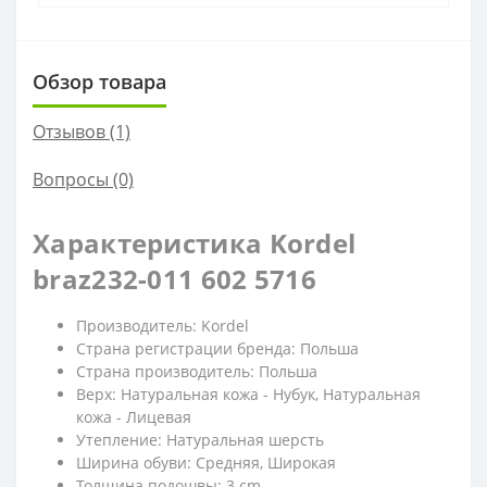
Обзор товара
Отзывов (1)
Вопросы
(0)
Характеристика Kordel
braz232-011 602 5716
Производитель: Kordel
Страна регистрации бренда: Польша
Страна производитель: Польша
Верх: Натуральная кожа - Нубук, Натуральная
кожа - Лицевая
Утепление: Натуральная шерсть
Ширина обуви: Средняя, Широкая
Толщина подошвы: 3 cm