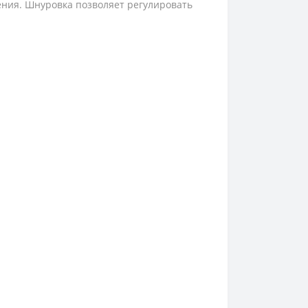
ления. Шнуровка позволяет регулировать