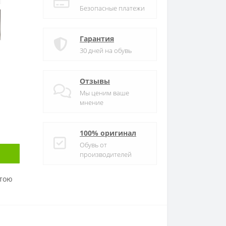
Безопасные платежи
Гарантия
30 дней на обувь
Отзывы
Мы ценим ваше
мнение
100% оригинал
Обувь от
производителей
атою