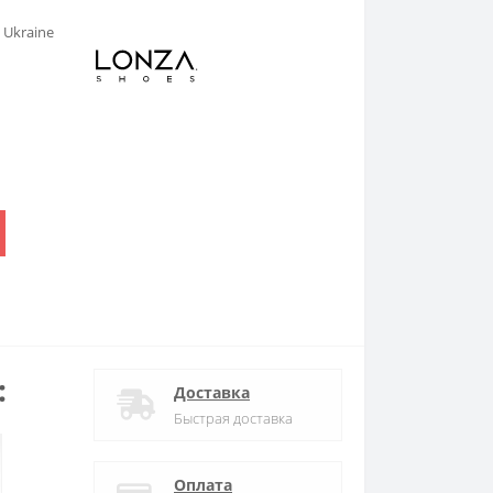
,
Ukraine
.
:
Доставка
Быстрая доставка
Оплата