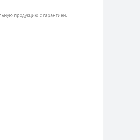
ьную продукцию с гарантией.