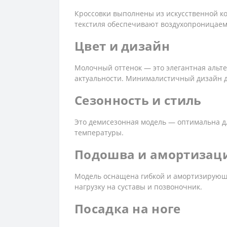
Кроссовки выполнены из искусственной кож
текстиля обеспечивают воздухопроницаемо
Цвет и дизайн
Молочный оттенок — это элегантная альте
актуальности. Минималистичный дизайн дел
Сезонность и стиль
Это демисезонная модель — оптимальна д
температуры.
Подошва и амортизац
Модель оснащена гибкой и амортизирующе
нагрузку на суставы и позвоночник.
Посадка на ноге