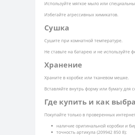
Используйте мягкое мыло или специальны
Избегайте агрессивных химикатов.
Сушка
Сушите при комнатной температуре.
Не ставьте на батарею и не используйте ф
Хранение
Храните в коробке или тканевом мешке.
Вставляйте внутрь форму или бумагу для с
Где купить и как выбр
Покупайте только в проверенных интерне
наличие оригинальной коробки и би
точность артикула (209942 850 8);