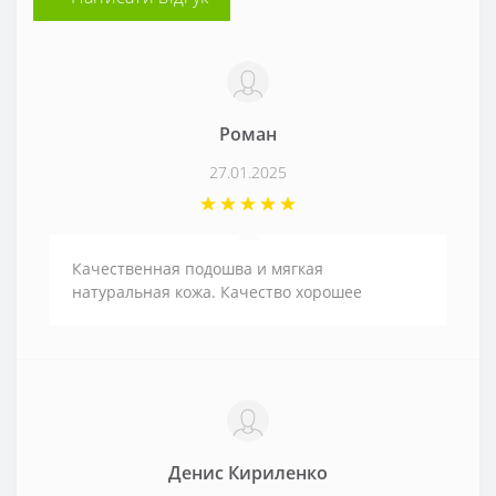
Роман
27.01.2025
Качественная подошва и мягкая
натуральная кожа. Качество хорошее
Денис Кириленко