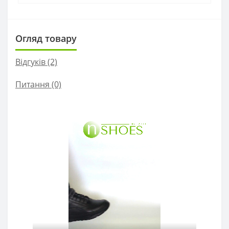
Огляд товару
Відгуків (2)
Питання
(0)