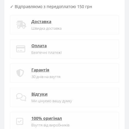
✓ Відправляємо з передоплатою 150 грн
Доставка
Швидка доставка
Оплата
Безпечні платежі
Гарантія
30 днів на взуття
Відгуки
Ми цінуємо вашу думку
100% оригінал
Взуття від виробників