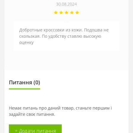
30.08.2024
Добротные кроссовки из кожи. Подошва не
скользкая. По удобству ставлю высокую
оценку
Питання
(0)
Немає питань про даний товар, станьте першим і
задайте своє питання.
+ Додати питання