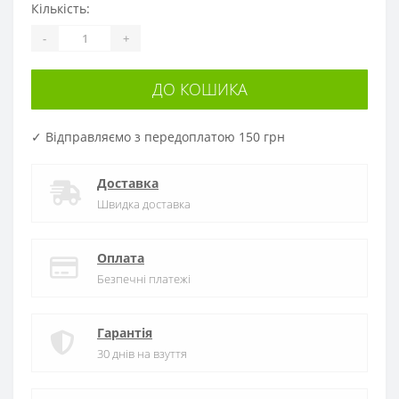
Кількість:
-
+
ДО КОШИКА
✓ Відправляємо з передоплатою 150 грн
Доставка
Швидка доставка
Оплата
Безпечні платежі
Гарантія
30 днів на взуття