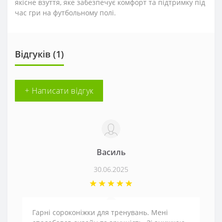
якісне взуття, яке забезпечує комфорт та підтримку під
час гри на футбольному полі.
Відгуків (1)
+ Написати відгук
Василь
30.06.2025
Гарні сороконіжки для тренувань. Мені