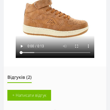
Відгуків (2)
+ Написати відгук