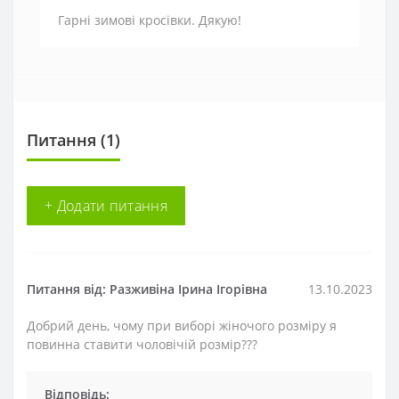
Гарні зимові кросівки. Дякую!
Питання
(1)
+ Додати питання
Питання від: Разживіна Ірина Ігорівна
13.10.2023
Добрий день, чому при виборі жіночого розміру я
повинна ставити чоловічій розмір???
Відповідь: