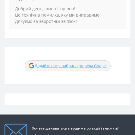
Добрий день, Ірина Ігорівна!
Це технічна помилка, яку ми виправимо.
Дякуємо за зворотній зв'язок!
Додайте нас у вибрані джерела Google
Хочете дізнаватися першим про акції і знижки?