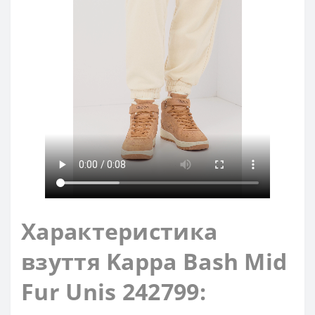
Характеристика
взуття Kappa Bash Mid
Fur Unis 242799: