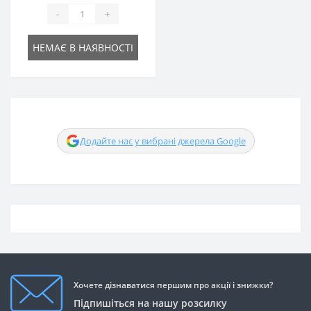
-
+
НЕМАЄ В НАЯВНОСТІ
Додайте нас у вибрані джерела Google
Хочете дізнаватися першим про акції і знижки?
Підпишіться на нашу розсилку