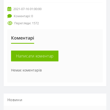
2021-07-16 01:00:00
Коментарі: 0
Перегляди: 1572
Коментарі
Написати коментар
Немає коментарів
Новини