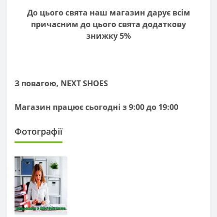
До цього свята наш магазин дарує всім
причасним до цього свята додаткову
знижку 5%
З повагою, NEXT SHOES
Магазин працює сьогодні з 9:00 до 19:00
Фотографії