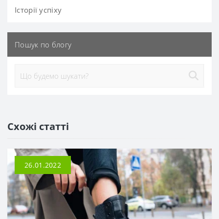
Історії успіху
Пошук по блогу
Схожі статті
26.01.2022