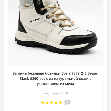
Зимние бежевые ботинки Bona 957Y-2-6 Beige-
Black 6360 верх из натуральной кожи с
утеплением из меха
Код товара: 6360
1