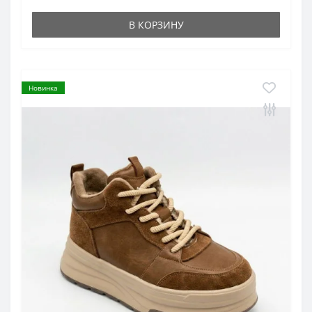
В КОРЗИНУ
Новинка