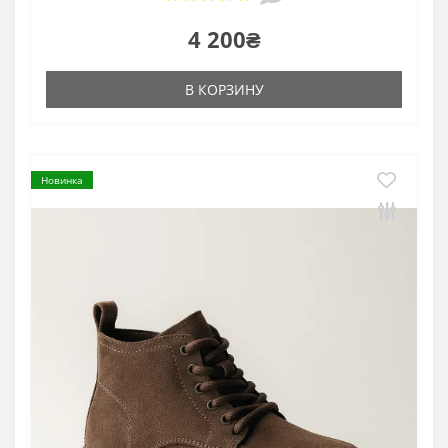
4 200₴
В КОРЗИНУ
Новинка