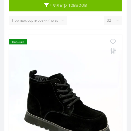
Фильтр товаров
Новинка