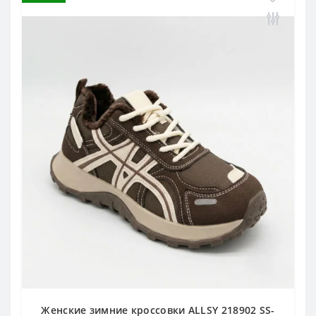
Женские зимние кроссовки ALLSY 218902 SS-