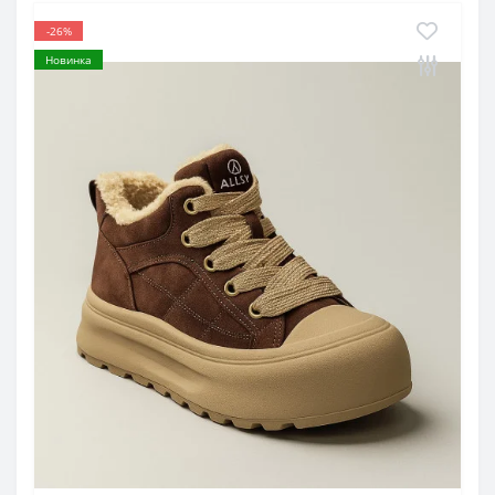
-26%
Новинка