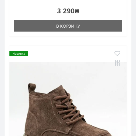
3 290₴
В КОРЗИНУ
Новинка