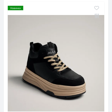
Новинка