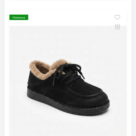
Новинка