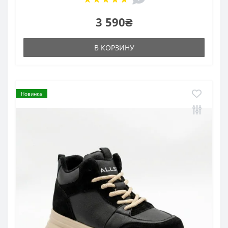
3 590₴
В КОРЗИНУ
Новинка