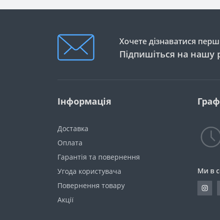
Хочете дізнаватися перши
Підпишіться на нашу 
Інформація
Граф
Доставка
Оплата
Гарантія та повернення
Ми в 
Угода користувача
Повернення товару
Акції