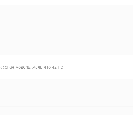
ассная модель, жаль что 42 нет