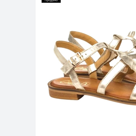
Продано