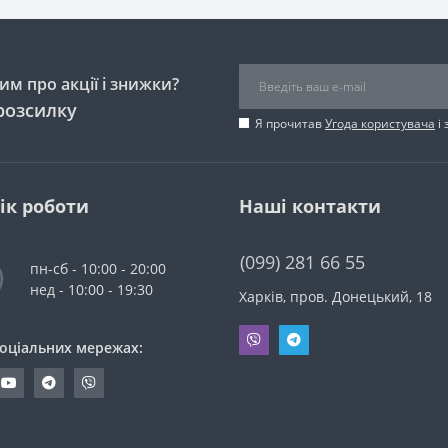
м про акції і знижки?
розсилку
Я прочитав
Угода користувача
і 
ік роботи
Наші контакти
(099) 281 66 55
пн-сб - 10:00 - 20:00
нед - 10:00 - 19:30
Харків, пров. Донецький, 18
соціальних мережах: