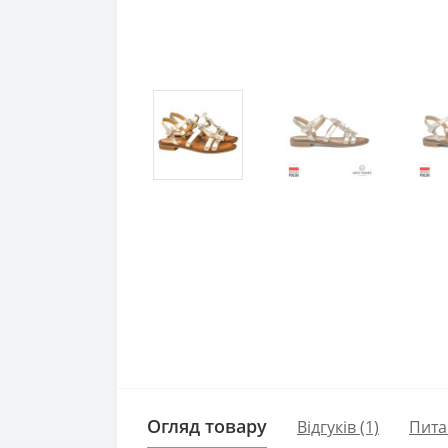
Огляд товару
Відгуків (1)
Пита