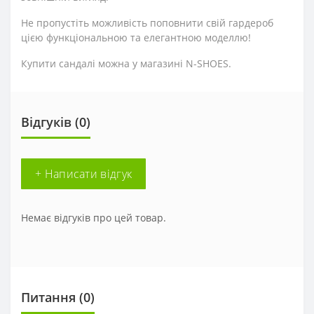
Не пропустіть можливість поповнити свій гардероб
цією функціональною та елегантною моделлю!
Купити сандалі можна у магазині N-SHOES.
Відгуків (0)
+ Написати відгук
Немає відгуків про цей товар.
Питання
(0)