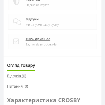
30 днів на взуття
Відгуки
Ми цінуємо вашу думку
100% оригінал
Взуття від виробників
Огляд товару
Відгуків (0)
Питання
(0)
Характеристика CROSBY