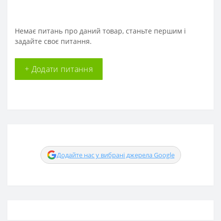
Немає питань про даний товар, станьте першим і
задайте своє питання.
+ Додати питання
Додайте нас у вибрані джерела Google