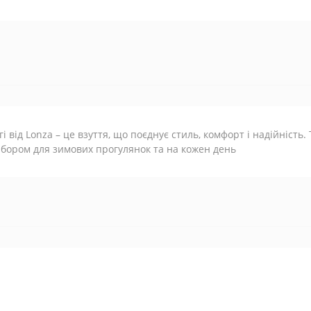
гі від Lonza – це взуття, що поєднує стиль, комфорт і надійність.
бором для зимових прогулянок та на кожен день