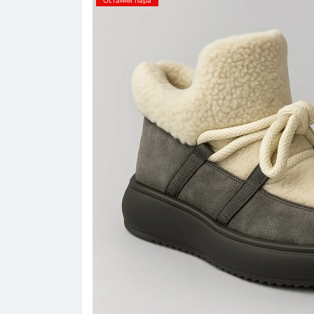
Остання пара