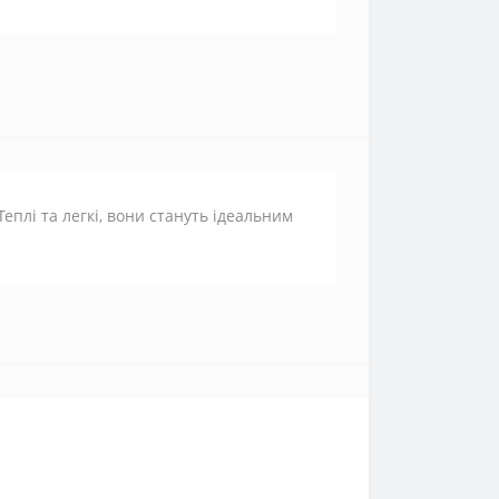
 Теплі та легкі, вони стануть ідеальним