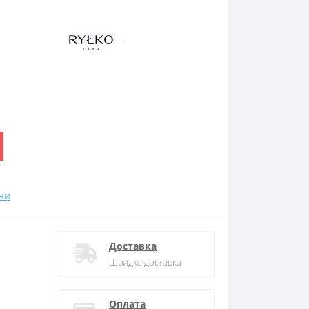
.
ни
Доставка
Швидка доставка
Оплата