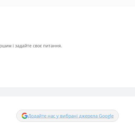
ршим і задайте своє питання.
Додайте нас у вибрані джерела Google