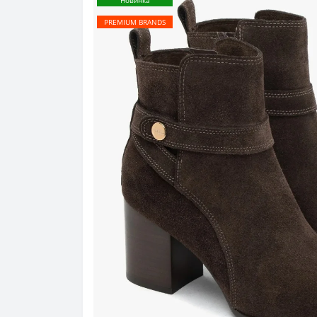
Новинка
PREMIUM BRANDS