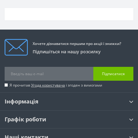
Хочете дізнаватися першим про акції і знижки?
Підпишіться на нашу розсилку
Підписатися
Я прочитав
Угода користувача
і згоден з вимогами
Інформація
Графік роботи
Наші контакти