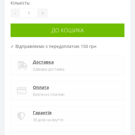
Кількість:
-
+
ДО КОШИКА
✓ Відправляємо з передоплатою 150 грн
Доставка
Швидка доставка
Оплата
Безпечні платежі
Гарантія
30 днів на взуття