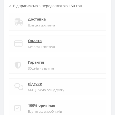
✓ Відправляємо з передоплатою 150 грн
Доставка
Швидка доставка
Оплата
Безпечні платежі
Гарантія
30 днів на взуття
Відгуки
Ми цінуємо вашу думку
100% оригінал
Взуття від виробників