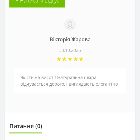
+ Написати відгук
Вікторія Жарова
30.10.2025
Якість на висоті! Натуральна шкіра
відчувається дорого, і виглядають елегантно
Питання
(0)