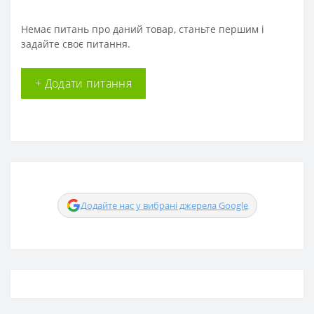
Немає питань про даний товар, станьте першим і
задайте своє питання.
+ Додати питання
Додайте нас у вибрані джерела Google