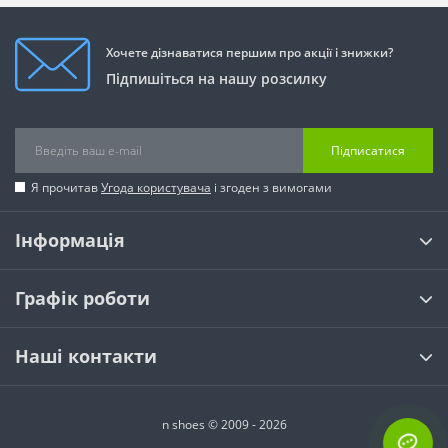
Хочете дізнаватися першим про акції і знижки?
Підпишіться на нашу розсилку
Підписатися
Я прочитав
Угода користувача
і згоден з вимогами
Інформація
Графік роботи
Наші контакти
n shoes © 2009 - 2026