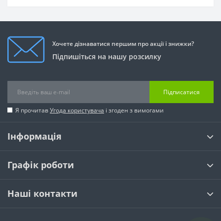
Хочете дізнаватися першим про акції і знижки?
Підпишіться на нашу розсилку
Підписатися
Я прочитав
Угода користувача
і згоден з вимогами
Інформація
Графік роботи
Наші контакти