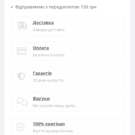
✓ Відправляємо з передоплатою 150 грн
Доставка
Швидка доставка
Оплата
Безпечні платежі
Гарантія
30 днів на взуття
Відгуки
Ми цінуємо вашу думку
100% оригінал
Взуття від виробників