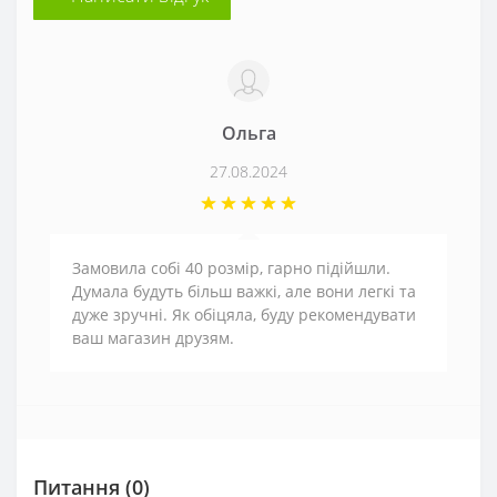
Ольга
27.08.2024
Замовила собі 40 розмір, гарно підійшли.
Думала будуть більш важкі, але вони легкі та
дуже зручні. Як обіцяла, буду рекомендувати
ваш магазин друзям.
Питання
(0)