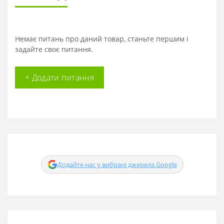
Немає питань про даний товар, станьте першим і
задайте своє питання.
+ Додати питання
Додайте нас у вибрані джерела Google