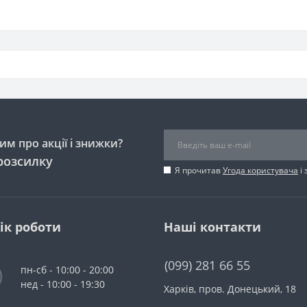
м про акції і знижки?
розсилку
Я прочитав
Угода користувача
і 
ік роботи
Наші контакти
(099) 281 66 55
пн-сб - 10:00 - 20:00
нед - 10:00 - 19:30
Харків, пров. Донецький, 18