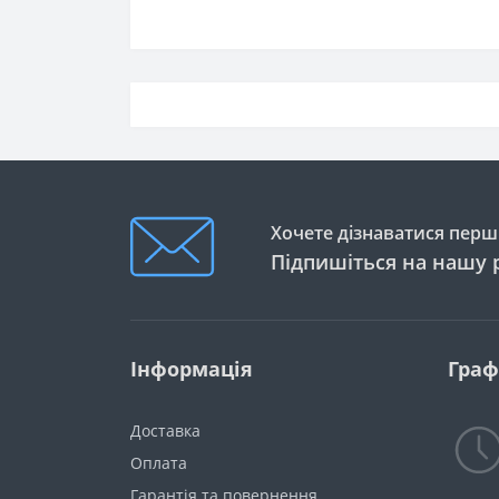
Хочете дізнаватися перши
Підпишіться на нашу 
Інформація
Граф
Доставка
Оплата
Гарантія та повернення