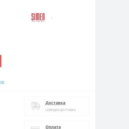
.
ни
Доставка
Швидка доставка
Оплата