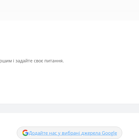
ршим і задайте своє питання.
Додайте нас у вибрані джерела Google